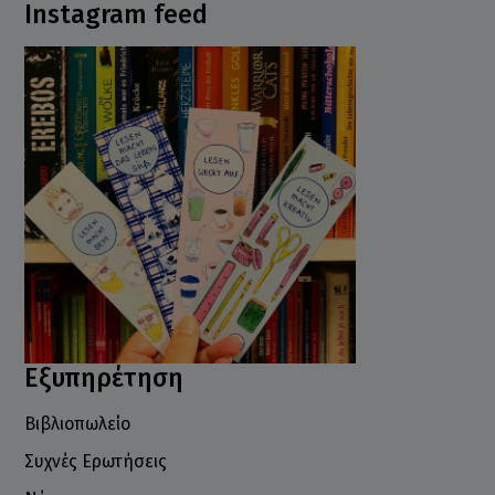
Instagram feed
Εξυπηρέτηση
Βιβλιοπωλείο
Συχνές Ερωτήσεις