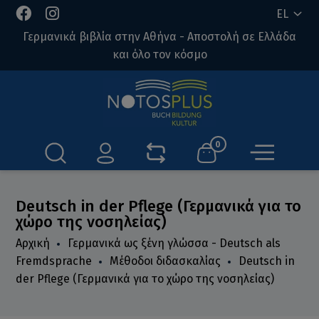
EL
Γερμανικά βιβλία στην Αθήνα - Αποστολή σε Ελλάδα
και όλο τον κόσμο
0
Deutsch in der Pflege (Γερμανικά για το
χώρο της νοσηλείας)
Αρχική
Γερμανικά ως ξένη γλώσσα - Deutsch als
Fremdsprache
Μέθοδοι διδασκαλίας
Deutsch in
der Pflege (Γερμανικά για το χώρο της νοσηλείας)