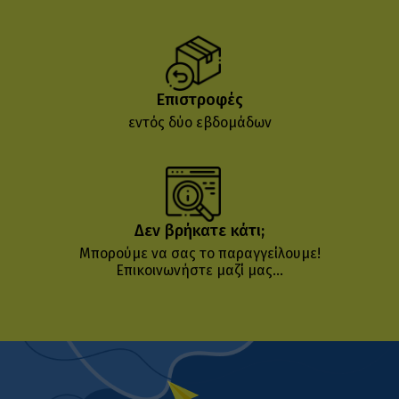
Επιστροφές
εντός δύο εβδομάδων
Δεν βρήκατε κάτι;
Μπορούμε να σας το παραγγείλουμε!
Επικοινωνήστε μαζί μας...