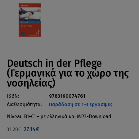
Deutsch in der Pflege
(Γερμανικά για το χώρο της
νοσηλείας)
ISBN:
9783190074761
Διαθεσιμότητα:
Παράδοση σε 1-3 εργάσιμες
Niveau B1-C1 - με ελληνικά και MP3-Download
27.14€
31.20€