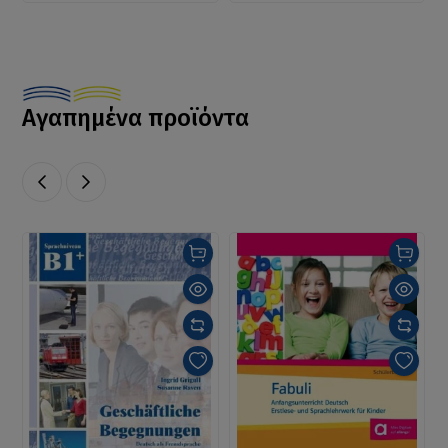
Αγαπημένα προϊόντα