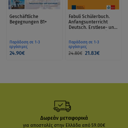
Geschäftliche
Fabuli Schülerbuch.
Begegnungen B1+
Anfangsunterricht
Deutsch. Erstlese- und
Sprachlehrwerk für
Kinder.
Παράδοση σε 1-3
Παράδοση σε 1-3
εργάσιμες
εργάσιμες
24.90€
21.83€
24.80€
Δωρεάν μεταφορικά
για αποστολές στην Ελλάδα από 59.00€