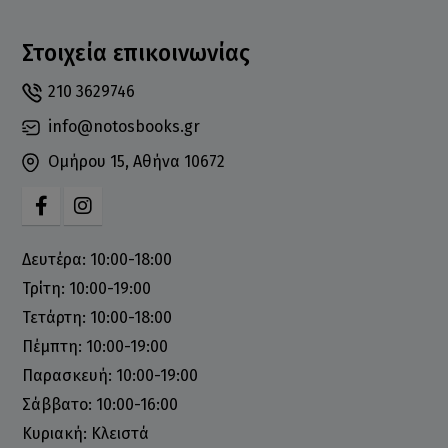
Στοιχεία επικοινωνίας
210 3629746
info@notosbooks.gr
Ομήρου 15, Αθήνα 10672
Δευτέρα: 10:00-18:00
Τρίτη: 10:00-19:00
Τετάρτη: 10:00-18:00
Πέμπτη: 10:00-19:00
Παρασκευή: 10:00-19:00
Σάββατο: 10:00-16:00
Κυριακή: Κλειστά