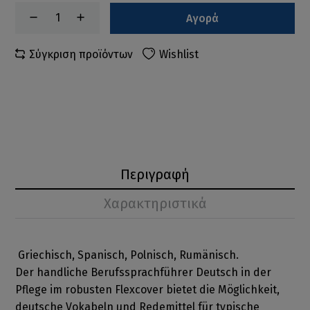
Αγορά
Σύγκριση προϊόντων
Wishlist
Περιγραφή
Χαρακτηριστικά
Griechisch, Spanisch, Polnisch, Rumänisch.
Der handliche Berufssprachführer Deutsch in der
Pflege im robusten Flexcover bietet die Möglichkeit,
deutsche Vokabeln und Redemittel für typische