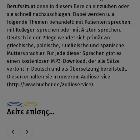
Berufssituationen in diesem Bereich einzuüben oder
sie schnell nachzuschlagen. Dabei werden u. a.
folgende Themen behandelt: mit Patienten sprechen,
mit Kollegen sprechen oder mit Ärzten sprechen.
Deutsch in der Pflege wendet sich primär an
griechische, polnische, rumänische und spanische
Muttersprachler. Für jede dieser Sprachen gibt es
einen kostenlosen MP3-Download, der alle Sätze
vertont in Deutsch und als Übersetzung bereitstellt.
Diesen erhalten Sie in unserem Audioservice
(http://www.hueber.de/audioservice).
Δείτε επίσης...