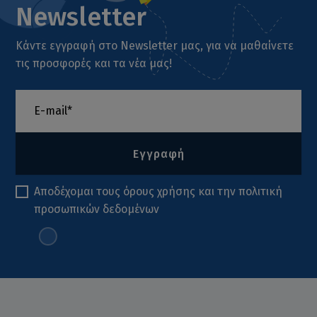
Newsletter
Κάντε εγγραφή στο Newsletter μας, για να μαθαίνετε
τις προσφορές και τα νέα μας!
Εγγραφή
Αποδέχομαι τους
όρους χρήσης
και την
πολιτική
προσωπικών δεδομένων