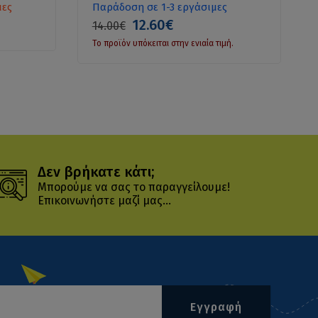
μες
Παράδοση σε 1-3 εργάσιμες
12.60€
14.00€
Το προϊόν υπόκειται στην ενιαία τιμή.
Δεν βρήκατε κάτι;
Μπορούμε να σας το παραγγείλουμε!
Επικοινωνήστε μαζί μας...
Εγγραφή