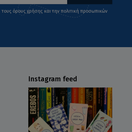
ι τους
όρους χρήσης
και την
πολιτική προσωπικών
Instagram feed