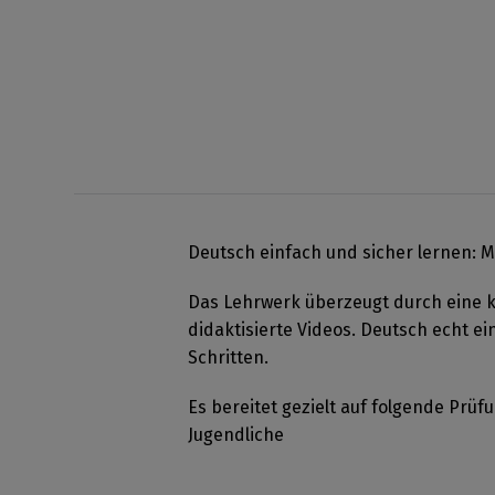
Deutsch einfach und sicher lernen: M
Das Lehrwerk überzeugt durch eine kl
didaktisierte Videos. Deutsch echt ei
Schritten.
Es bereitet gezielt auf folgende Prüfu
Jugendliche