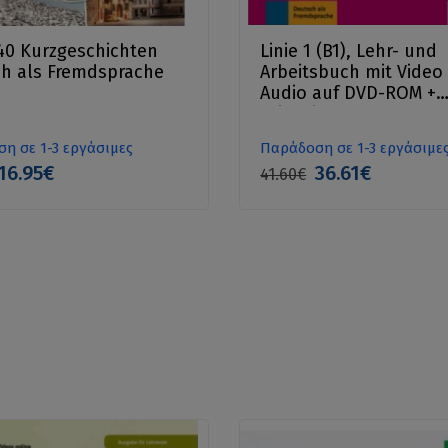
0 Kurzgeschichten
Linie 1 (B1), Lehr- und
h als Fremdsprache
Arbeitsbuch mit Video
Audio auf DVD-ROM +
Griechisches Glossar
η σε 1-3 εργάσιμες
Παράδοση σε 1-3 εργάσιμε
16.95€
36.61€
41.60€