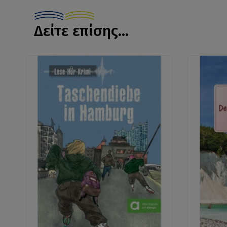
Δείτε επίσης...