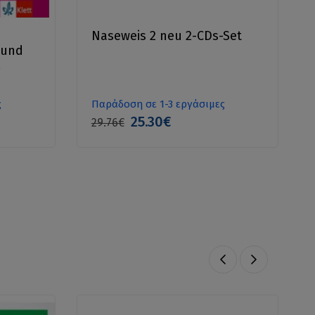
Naseweis 2 neu 2-CDs-Set
 und
ς
Παράδοση σε 1-3 εργάσιμες
25.30€
29.76€