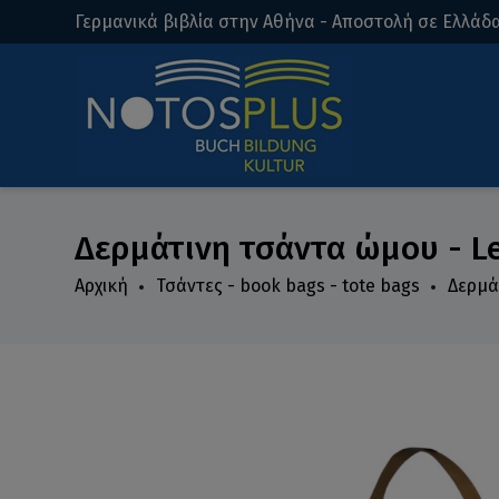
Γερμανικά βιβλία στην Αθήνα - Αποστολή σε Ελλάδα
Δερμάτινη τσάντα ώμου - Le
Αρχική
Τσάντες - book bags - tote bags
Δερμά