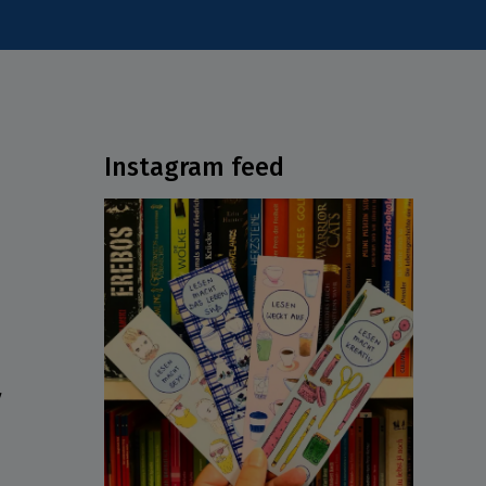
Instagram feed
ν