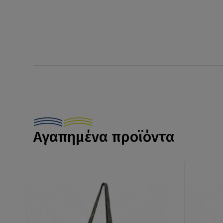
Αγαπημένα προϊόντα