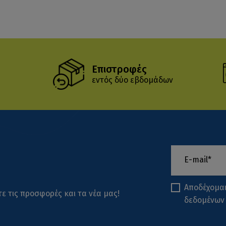
Επιστροφές
εντός δύο εβδομάδων
Αποδέχομα
ε τις προσφορές και τα νέα μας!
δεδομένων