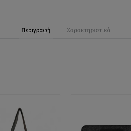
Περιγραφή
Χαρακτηριστικά