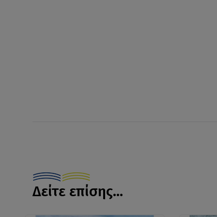
Δείτε επίσης...