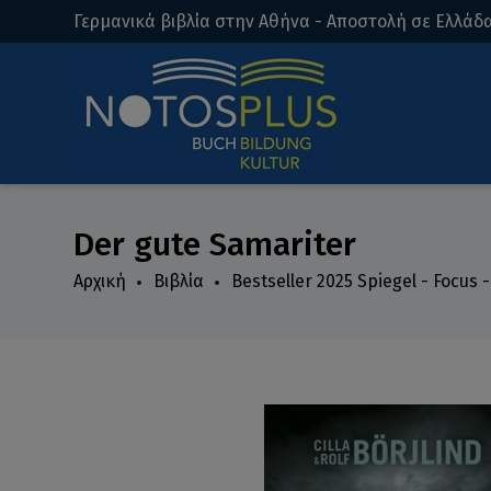
Γερμανικά βιβλία στην Αθήνα - Αποστολή σε Ελλάδα
Der gute Samariter
Αρχική
Βιβλία
Bestseller 2025 Spiegel - Focus