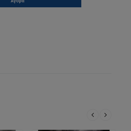
Αγορά