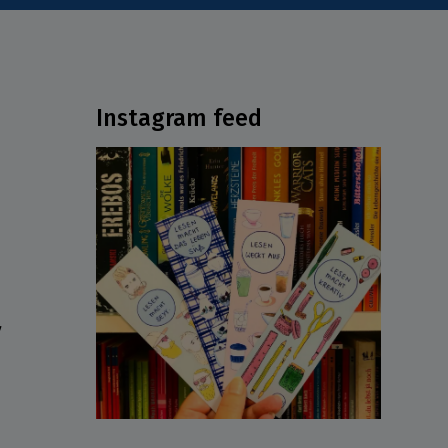
Instagram feed
ν