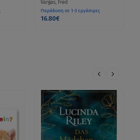
Vargas, Fred
ς
Παράδοση σε 1-3 εργάσιμες
16.80€