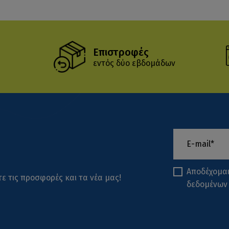
Επιστροφές
εντός δύο εβδομάδων
Αποδέχομα
ε τις προσφορές και τα νέα μας!
δεδομένων