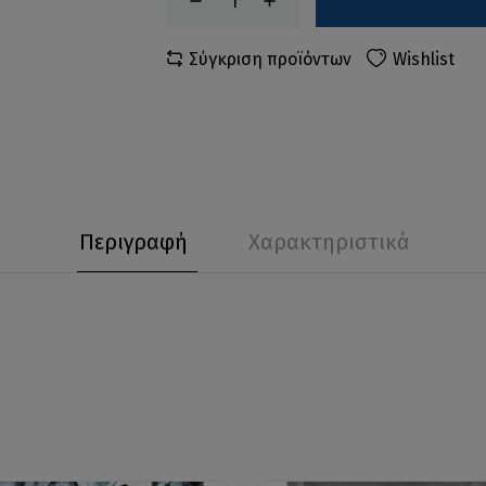
Σύγκριση προϊόντων
Wishlist
Περιγραφή
Χαρακτηριστικά