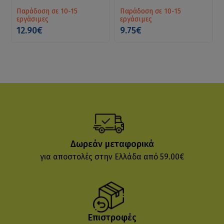
Παράδοση σε 10-15
Παράδοση σε 10-15
εργάσιμες
εργάσιμες
12.90€
9.75€
Δωρεάν μεταφορικά
για αποστολές στην Ελλάδα από 59.00€
Επιστροφές