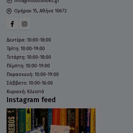
info@notosbooks.gr
Ομήρου 15, Αθήνα 10672
Δευτέρα: 10:00-18:00
Τρίτη: 10:00-19:00
Τετάρτη: 10:00-18:00
Πέμπτη: 10:00-19:00
Παρασκευή: 10:00-19:00
Σάββατο: 10:00-16:00
Κυριακή: Κλειστά
Instagram feed