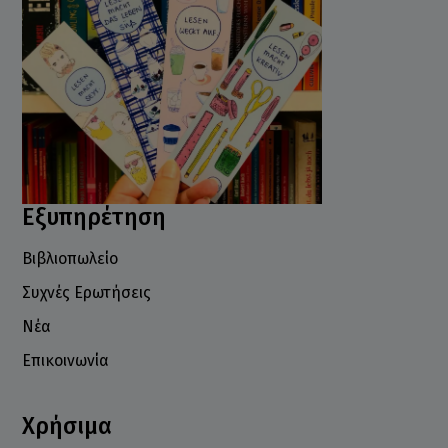
Εξυπηρέτηση
Βιβλιοπωλείο
Συχνές Ερωτήσεις
Νέα
Επικοινωνία
Χρήσιμα