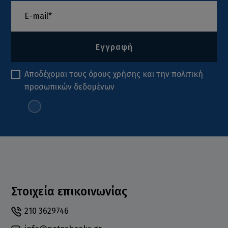
Εγγραφή
Αποδέχομαι τους
όρους χρήσης
και την
πολιτική
προσωπικών δεδομένων
Στοιχεία επικοινωνίας
210 3629746