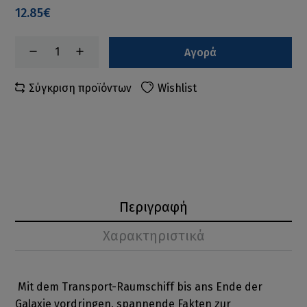
12.85€
Αγορά
Σύγκριση προϊόντων
Wishlist
Περιγραφή
Χαρακτηριστικά
Mit dem Transport-Raumschiff bis ans Ende der
Galaxie vordringen, spannende Fakten zur