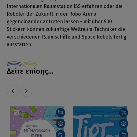
Internationalen Raumstation ISS erfahren oder die
Roboter der Zukunft in der Robo-Arena
gegeneinander antreten lassen - mit über 500
Stickern können zukünftige Weltraum-Techniker die
verschiedenen Raumschiffe und Space Robots fertig
ausstatten.
Δείτε επίσης...