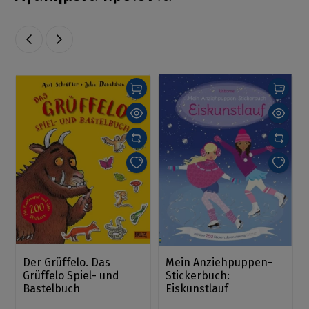
Der Grüffelo. Das
Mein Anziehpuppen-
Grüffelo Spiel- und
Stickerbuch:
Bastelbuch
Eiskunstlauf