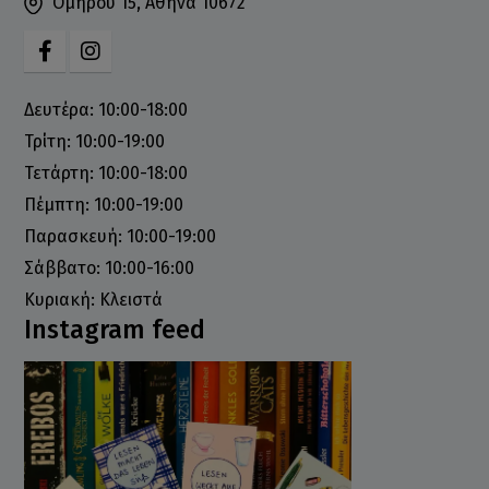
Ομήρου 15, Αθήνα 10672
Δευτέρα: 10:00-18:00
Τρίτη: 10:00-19:00
Τετάρτη: 10:00-18:00
Πέμπτη: 10:00-19:00
Παρασκευή: 10:00-19:00
Σάββατο: 10:00-16:00
Κυριακή: Κλειστά
Instagram feed