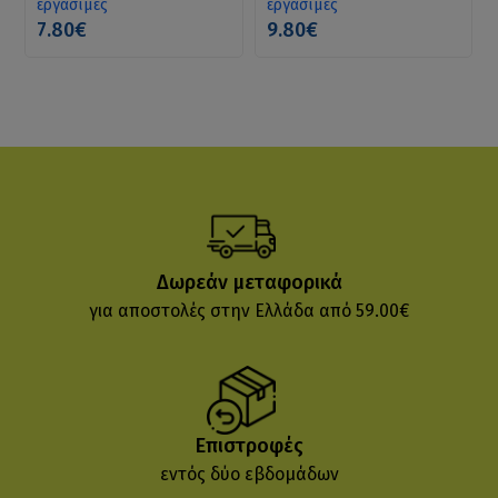
εργάσιμες
εργάσιμες
7.80€
9.80€
Δωρεάν μεταφορικά
για αποστολές στην Ελλάδα από 59.00€
Επιστροφές
εντός δύο εβδομάδων