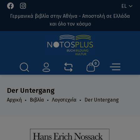
EL
Γερμανικά βιβλία στην Αθήνα - Αποστολή σε Ελλάδα
και όλο τον κόσμο
0
Der Untergang
Αρχική
Βιβλία
Λογοτεχνία
Der Untergang