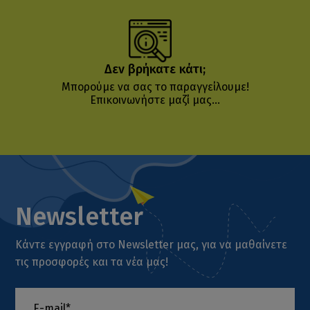
Δεν βρήκατε κάτι;
Μπορούμε να σας το παραγγείλουμε!
Επικοινωνήστε μαζί μας...
Newsletter
Κάντε εγγραφή στο Newsletter μας, για να μαθαίνετε
τις προσφορές και τα νέα μας!