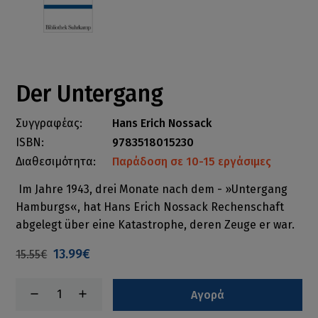
Der Untergang
Συγγραφέας:
Hans Erich Nossack
ISBN:
9783518015230
Διαθεσιμότητα:
Παράδοση σε 10-15 εργάσιμες
Im Jahre 1943, drei Monate nach dem - »Untergang
Hamburgs«, hat Hans Erich Nossack Rechenschaft
abgelegt über eine Katastrophe, deren Zeuge er war.
13.99€
15.55€
Αγορά