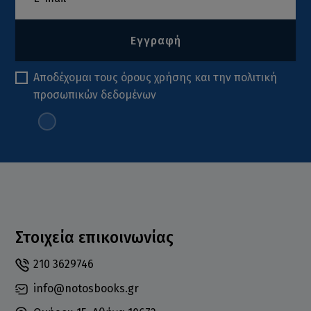
Εγγραφή
Αποδέχομαι τους
όρους χρήσης
και την
πολιτική
προσωπικών δεδομένων
Στοιχεία επικοινωνίας
210 3629746
info@notosbooks.gr