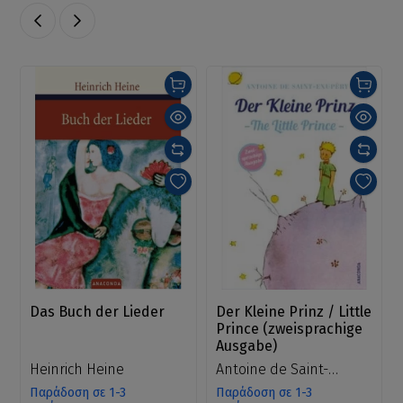
Das Buch der Lieder
Der Kleine Prinz / Little
Prince (zweisprachige
Ausgabe)
Heinrich Heine
Antoine de Saint-
Exupéry
Παράδοση σε 1-3
Παράδοση σε 1-3