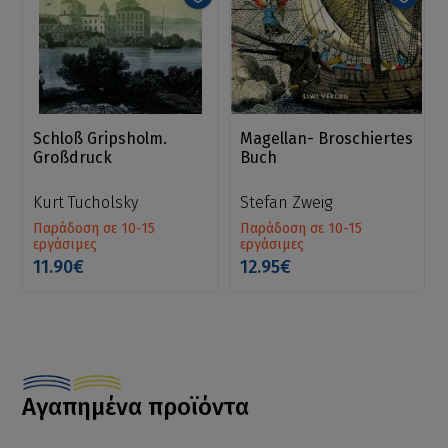
Schloß Gripsholm.
Magellan- Broschiertes
Großdruck
Buch
Kurt Tucholsky
Stefan Zweig
Παράδοση σε 10-15
Παράδοση σε 10-15
εργάσιμες
εργάσιμες
11.90€
12.95€
Αγαπημένα προϊόντα