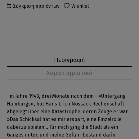
Σύγκριση προϊόντων
Wishlist
Περιγραφή
Χαρακτηριστικά
Im Jahre 1943, drei Monate nach dem - »Untergang
Hamburgs«, hat Hans Erich Nossack Rechenschaft
abgelegt über eine Katastrophe, deren Zeuge er war.
»Das Schicksal hat es mir erspart, eine Einzelrolle
dabei zu spielen... Für mich ging die Stadt als ein
Ganzes unter, und meine Gefahr bestand darin,