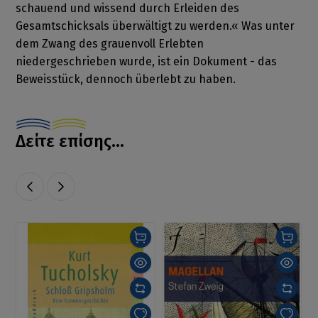
schauend und wissend durch Erleiden des
Gesamtschicksals überwältigt zu werden.« Was unter
dem Zwang des grauenvoll Erlebten
niedergeschrieben wurde, ist ein Dokument - das
Beweisstück, dennoch überlebt zu haben.
Δείτε επίσης...