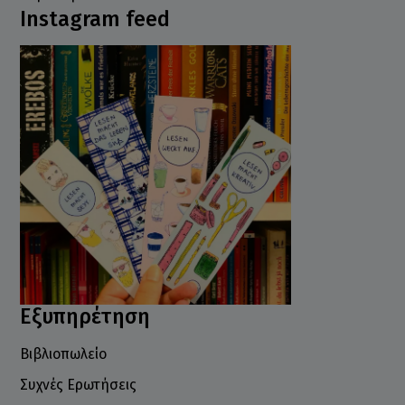
Instagram feed
Εξυπηρέτηση
Βιβλιοπωλείο
Συχνές Ερωτήσεις