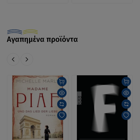
Αγαπημένα προϊόντα