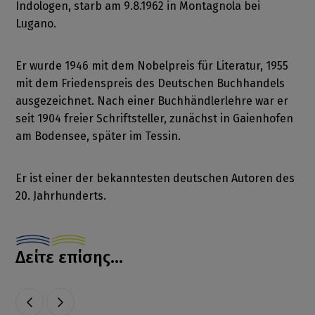
Indologen, starb am 9.8.1962 in Montagnola bei
Lugano.
Er wurde 1946 mit dem Nobelpreis für Literatur, 1955
mit dem Friedenspreis des Deutschen Buchhandels
ausgezeichnet. Nach einer Buchhändlerlehre war er
seit 1904 freier Schriftsteller, zunächst in Gaienhofen
am Bodensee, später im Tessin.
Er ist einer der bekanntesten deutschen Autoren des
20. Jahrhunderts.
Δείτε επίσης...