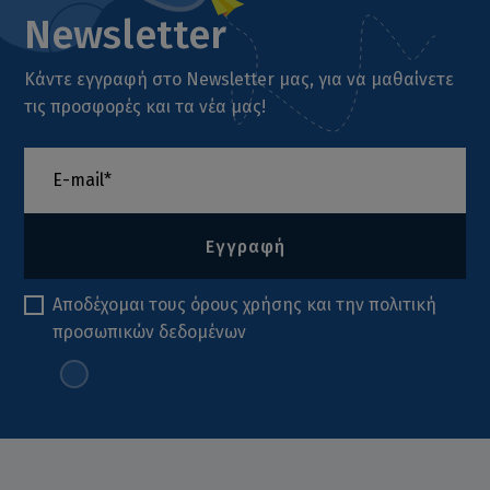
Newsletter
Κάντε εγγραφή στο Newsletter μας, για να μαθαίνετε
τις προσφορές και τα νέα μας!
Εγγραφή
Αποδέχομαι τους
όρους χρήσης
και την
πολιτική
προσωπικών δεδομένων