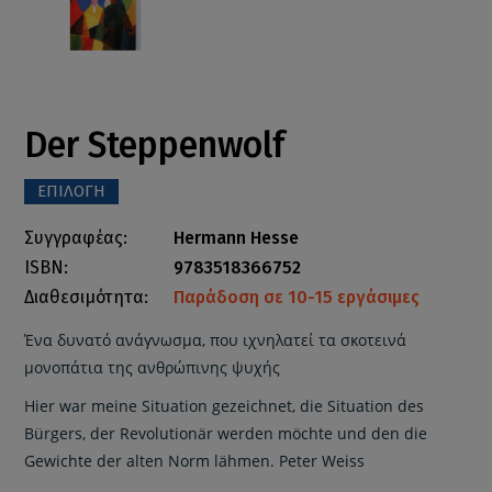
Der Steppenwolf
ΕΠΙΛΟΓΗ
Συγγραφέας:
Hermann Hesse
ISBN:
9783518366752
Διαθεσιμότητα:
Παράδοση σε 10-15 εργάσιμες
Ένα δυνατό ανάγνωσμα, που ιχνηλατεί τα σκοτεινά
μονοπάτια της ανθρώπινης ψυχής
Hier war meine Situation gezeichnet, die Situation des
Bürgers, der Revolutionär werden möchte und den die
Gewichte der alten Norm lähmen. Peter Weiss