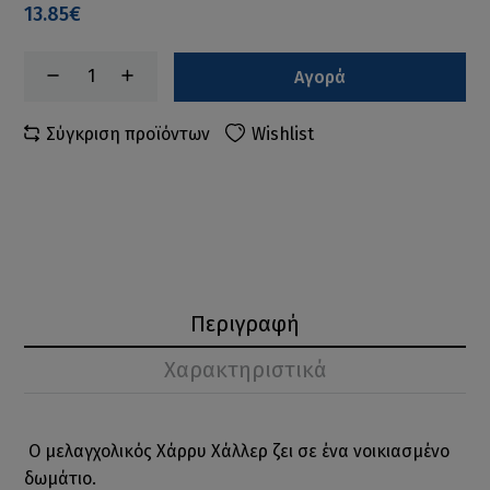
13.85€
Αγορά
Σύγκριση προϊόντων
Wishlist
Περιγραφή
Χαρακτηριστικά
O μελαγχολικός Χάρρυ Χάλλερ ζει σε ένα νοικιασμένο
δωμάτιο.