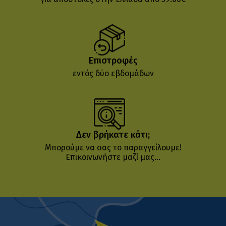
Επιστροφές
εντός δύο εβδομάδων
Δεν βρήκατε κάτι;
Μπορούμε να σας το παραγγείλουμε!
Επικοινωνήστε μαζί μας...