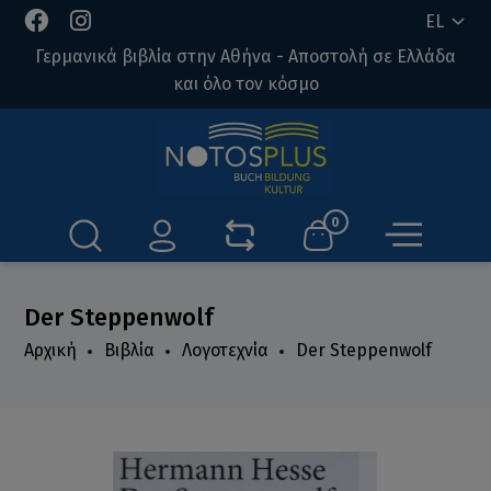
EL
Γερμανικά βιβλία στην Αθήνα - Αποστολή σε Ελλάδα
και όλο τον κόσμο
0
Der Steppenwolf
Αρχική
Βιβλία
Λογοτεχνία
Der Steppenwolf