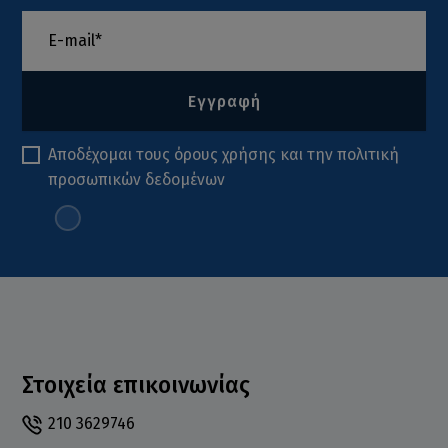
Εγγραφή
Αποδέχομαι τους
όρους χρήσης
και την
πολιτική
προσωπικών δεδομένων
Στοιχεία επικοινωνίας
210 3629746