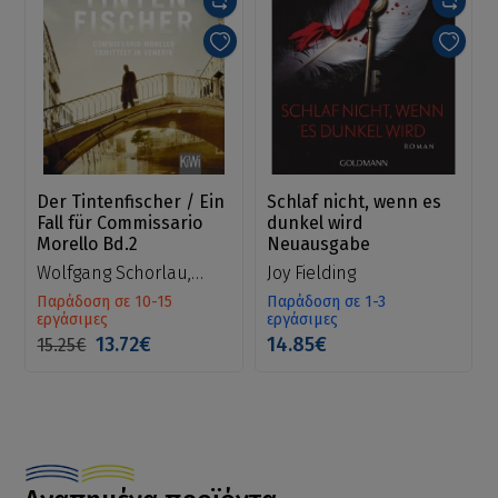
Der Tintenfischer / Ein
Schlaf nicht, wenn es
Fall für Commissario
dunkel wird
Morello Bd.2
Neuausgabe
Wolfgang Schorlau,
Joy Fielding
Claudio Caiolo
Παράδοση σε 10-15
Παράδοση σε 1-3
εργάσιμες
εργάσιμες
13.72€
14.85€
15.25€