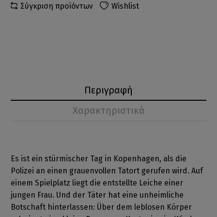
Σύγκριση προϊόντων
Wishlist
Περιγραφή
Χαρακτηριστικά
Es ist ein stürmischer Tag in Kopenhagen, als die
Polizei an einen grauenvollen Tatort gerufen wird. Auf
einem Spielplatz liegt die entstellte Leiche einer
jungen Frau. Und der Täter hat eine unheimliche
Botschaft hinterlassen: Über dem leblosen Körper