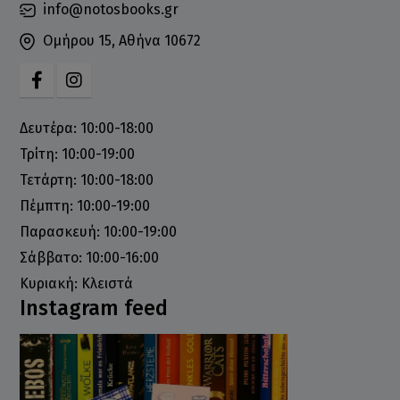
info@notosbooks.gr
Ομήρου 15, Αθήνα 10672
Δευτέρα: 10:00-18:00
Τρίτη: 10:00-19:00
Τετάρτη: 10:00-18:00
Πέμπτη: 10:00-19:00
Παρασκευή: 10:00-19:00
Σάββατο: 10:00-16:00
Κυριακή: Κλειστά
Instagram feed