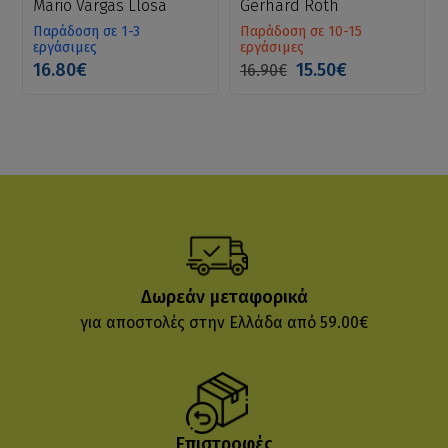
Mario Vargas Llosa
Gerhard Roth
Παράδοση σε 1-3
Παράδοση σε 10-15
εργάσιμες
εργάσιμες
16.80€
15.50€
16.90€
Δωρεάν μεταφορικά
για αποστολές στην Ελλάδα από 59.00€
Επιστροφές