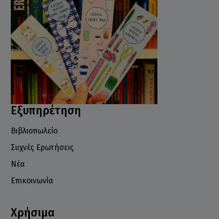
Εξυπηρέτηση
Βιβλιοπωλείο
Συχνές Ερωτήσεις
Νέα
Επικοινωνία
Χρήσιμα