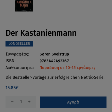
Der Kastanienmann
LONGSELLER
Συγγραφέας:
Søren Sveistrup
ISBN:
9783442492367
Διαθεσιμότητα:
Παράδοση σε 10-15 εργάσιμες
Die Bestseller-Vorlage zur erfolgreichen Netflix-Serie!
15.85€
Αγορά