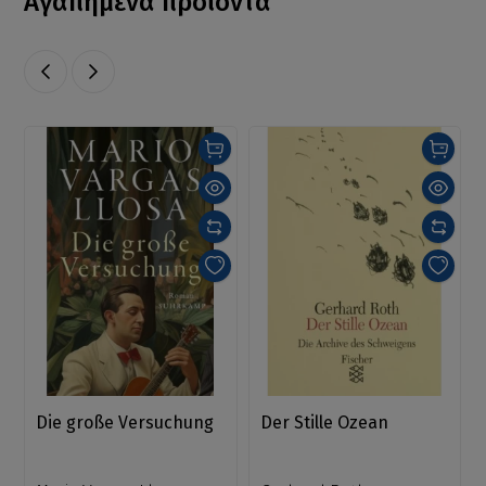
Αγαπημένα προϊόντα
Die große Versuchung
Der Stille Ozean