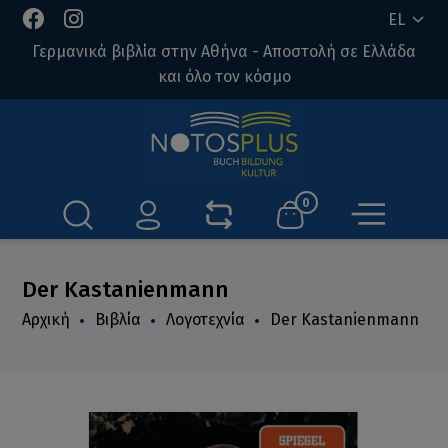
EL
Γερμανικά βιβλία στην Αθήνα - Αποστολή σε Ελλάδα
και όλο τον κόσμο
0
Der Kastanienmann
Αρχική
Βιβλία
Λογοτεχνία
Der Kastanienmann