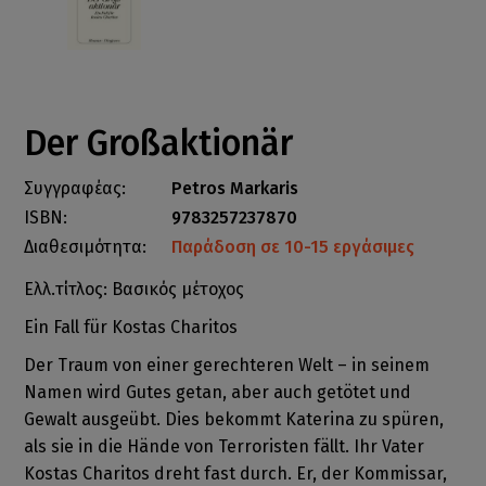
Der Großaktionär
Συγγραφέας:
Petros Markaris
ISBN:
9783257237870
Διαθεσιμότητα:
Παράδοση σε 10-15 εργάσιμες
Ελλ.τίτλος: Βασικός μέτοχος
Ein Fall für Kostas Charitos
Der Traum von einer gerechteren Welt – in seinem
Namen wird Gutes getan, aber auch getötet und
Gewalt ausgeübt. Dies bekommt Katerina zu spüren,
als sie in die Hände von Terroristen fällt. Ihr Vater
Kostas Charitos dreht fast durch. Er, der Kommissar,