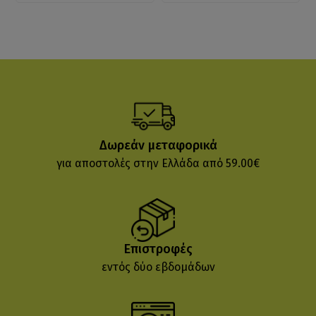
Δωρεάν μεταφορικά
για αποστολές στην Ελλάδα από 59.00€
Επιστροφές
εντός δύο εβδομάδων