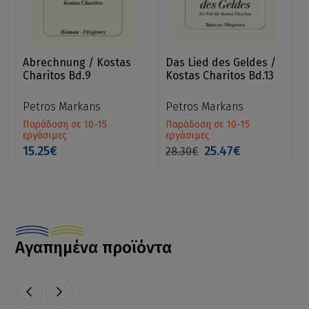
Abrechnung / Kostas
Das Lied des Geldes /
Charitos Bd.9
Kostas Charitos Bd.13
Petros Markaris
Petros Markaris
Παράδοση σε 10-15
Παράδοση σε 10-15
εργάσιμες
εργάσιμες
15.25€
25.47€
28.30€
Αγαπημένα προϊόντα