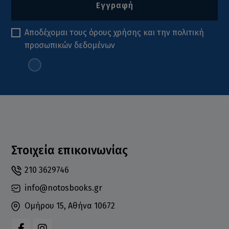
Εγγραφή
Αποδέχομαι τους
όρους χρήσης
και την
πολιτική
προσωπικών δεδομένων
Στοιχεία επικοινωνίας
210 3629746
info@notosbooks.gr
Ομήρου 15, Αθήνα 10672