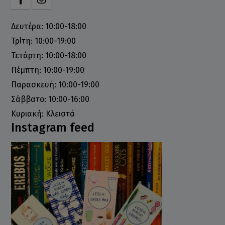
Δευτέρα: 10:00-18:00
Τρίτη: 10:00-19:00
Τετάρτη: 10:00-18:00
Πέμπτη: 10:00-19:00
Παρασκευή: 10:00-19:00
Σάββατο: 10:00-16:00
Κυριακή: Κλειστά
Instagram feed