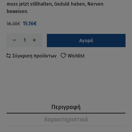
muss jetzt stillhalten, Geduld haben, Nerven
beweisen.
15.16€
16.30€
Αγορά
Σύγκριση προϊόντων
Wishlist
Περιγραφή
Χαρακτηριστικά