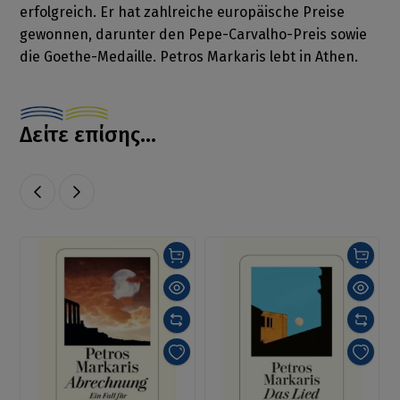
erfolgreich. Er hat zahlreiche europäische Preise
gewonnen, darunter den Pepe-Carvalho-Preis sowie
die Goethe-Medaille. Petros Markaris lebt in Athen.
Δείτε επίσης...