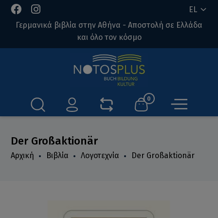
EL
Γερμανικά βιβλία στην Αθήνα - Αποστολή σε Ελλάδα
και όλο τον κόσμο
0
Der Großaktionär
Αρχική
Βιβλία
Λογοτεχνία
Der Großaktionär