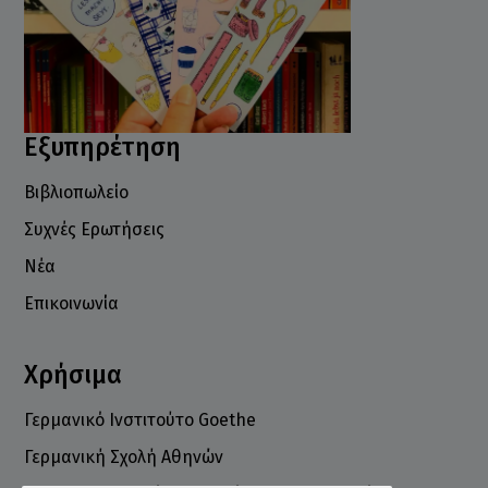
Εξυπηρέτηση
Βιβλιοπωλείο
Συχνές Ερωτήσεις
Νέα
Επικοινωνία
Χρήσιμα
Γερμανικό Ινστιτούτο Goethe
Γερμανική Σχολή Αθηνών