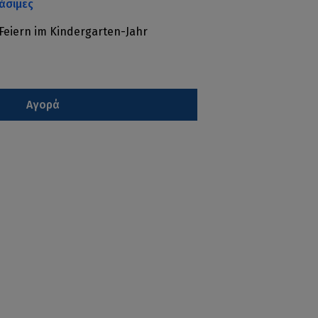
άσιμες
Feiern im Kindergarten-Jahr
Αγορά