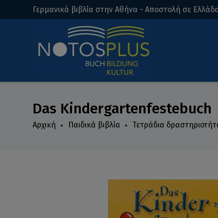
Γερμανικά βιβλία στην Αθήνα - Αποστολή σε Ελλάδα
Das Kindergartenfestebuch
Αρχική
Παιδικά βιβλία
Τετράδια δραστηριοτή