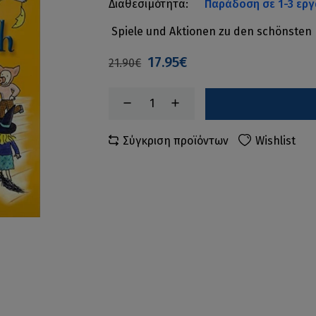
Διαθεσιμότητα:
Παράδοση σε 1-3 εργ
Spiele und Aktionen zu den schönsten 
17.95€
21.90€
Σύγκριση προϊόντων
Wishlist