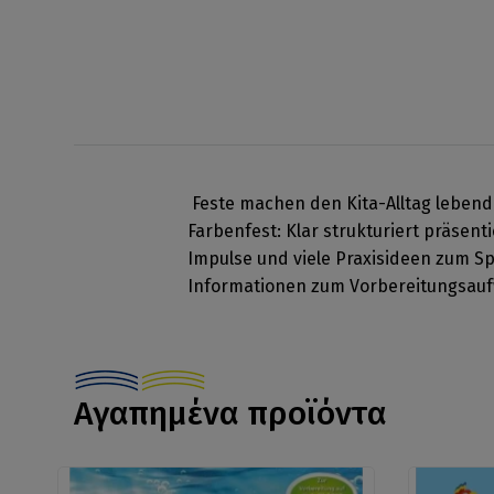
Feste machen den Kita-Alltag lebendi
Farbenfest: Klar strukturiert präsen
Impulse und viele Praxisideen zum Sp
Informationen zum Vorbereitungsaufw
Αγαπημένα προϊόντα