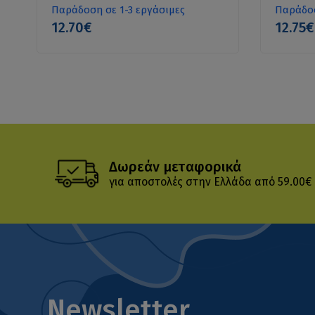
Παράδοση σε 1-3 εργάσιμες
Παράδοσ
12.70€
12.75€
Δωρεάν μεταφορικά
για αποστολές στην Ελλάδα από 59.00€
Newsletter