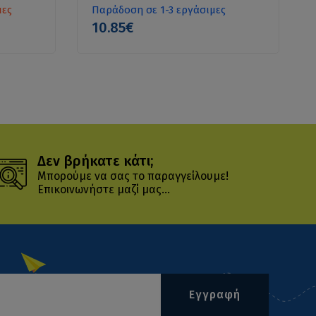
μες
Παράδοση σε 1-3 εργάσιμες
10.85€
Δεν βρήκατε κάτι;
Μπορούμε να σας το παραγγείλουμε!
Επικοινωνήστε μαζί μας...
Εγγραφή