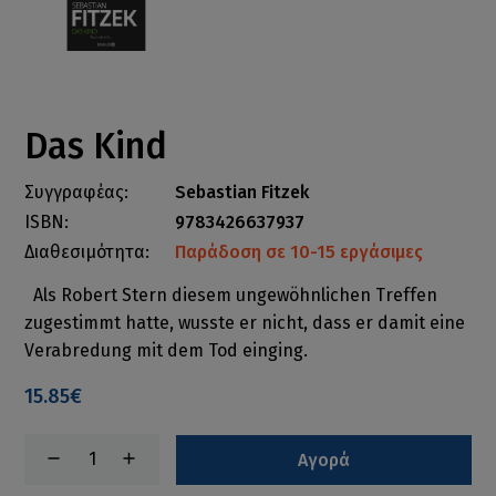
Das Kind
Συγγραφέας:
Sebastian Fitzek
ISBN:
9783426637937
Διαθεσιμότητα:
Παράδοση σε 10-15 εργάσιμες
Als Robert Stern diesem ungewöhnlichen Treffen
zugestimmt hatte, wusste er nicht, dass er damit eine
Verabredung mit dem Tod einging.
15.85€
Αγορά