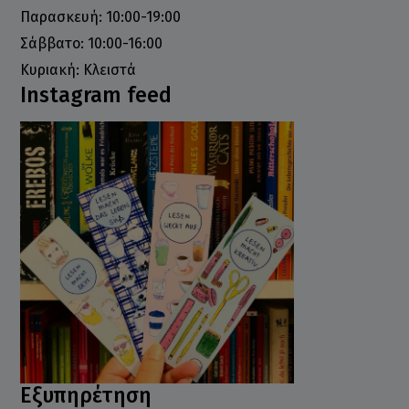
Παρασκευή: 10:00-19:00
Σάββατο: 10:00-16:00
Κυριακή: Κλειστά
Instagram feed
Εξυπηρέτηση