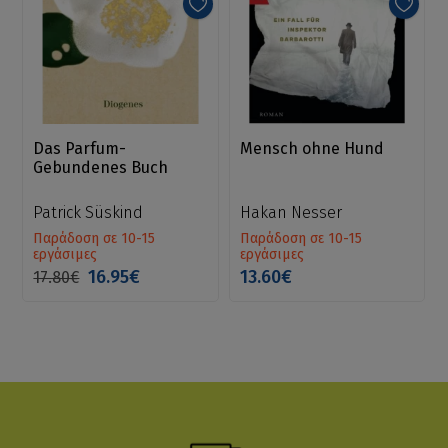
Das Parfum-
Mensch ohne Hund
Gebundenes Buch
Patrick Süskind
Hakan Nesser
Παράδοση σε 10-15
Παράδοση σε 10-15
εργάσιμες
εργάσιμες
16.95€
13.60€
17.80€