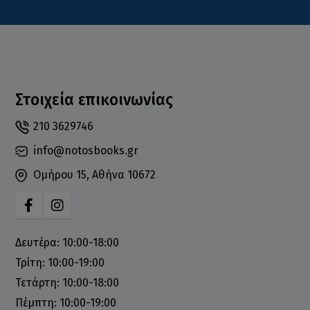
Στοιχεία επικοινωνίας
210 3629746
info@notosbooks.gr
Ομήρου 15, Αθήνα 10672
Δευτέρα: 10:00-18:00
Τρίτη: 10:00-19:00
Τετάρτη: 10:00-18:00
Πέμπτη: 10:00-19:00