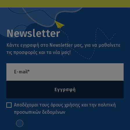
Newsletter
Κάντε εγγραφή στο Newsletter μας, για να μαθαίνετε
τις προσφορές και τα νέα μας!
Εγγραφή
Αποδέχομαι τους
όρους χρήσης
και την
πολιτική
προσωπικών δεδομένων