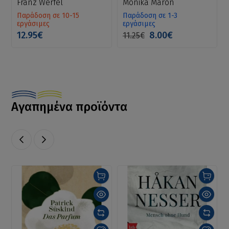
Franz Werfel
Monika Maron
Παράδοση σε 10-15
Παράδοση σε 1-3
εργάσιμες
εργάσιμες
12.95€
8.00€
11.25€
Αγαπημένα προϊόντα