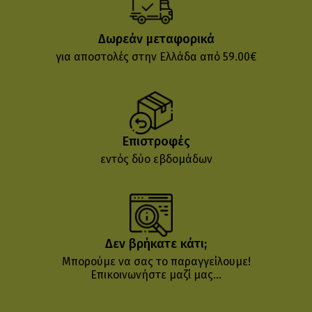
Δωρεάν μεταφορικά
για αποστολές στην Ελλάδα από 59.00€
Επιστροφές
εντός δύο εβδομάδων
Δεν βρήκατε κάτι;
Μπορούμε να σας το παραγγείλουμε!
Επικοινωνήστε μαζί μας...