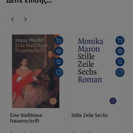
Δείτε επίσης...
Eine blaßblaue
Stille Zeile Sechs
Frauenschrift