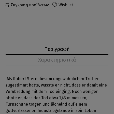
Σύγκριση προϊόντων
Wishlist
Περιγραφή
Χαρακτηριστικά
Als Robert Stern diesem ungewöhnlichen Treffen
zugestimmt hatte, wusste er nicht, dass er damit eine
Verabredung mit dem Tod einging. Noch weniger
ahnte er, dass der Tod etwa 1,43 m messen,
Turnschuhe tragen und lächelnd auf einem
gottverlassenen Industriegelände in sein Leben