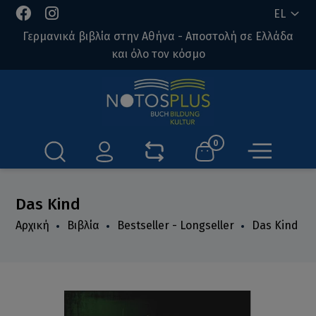
EL
Γερμανικά βιβλία στην Αθήνα - Αποστολή σε Ελλάδα
και όλο τον κόσμο
0
Das Kind
Αρχική
Βιβλία
Bestseller - Longseller
Das Kind