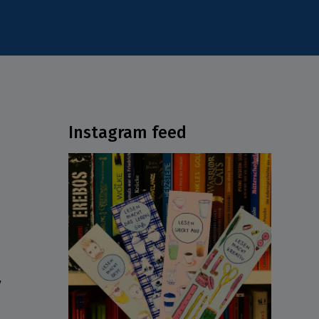
Instagram feed
ν