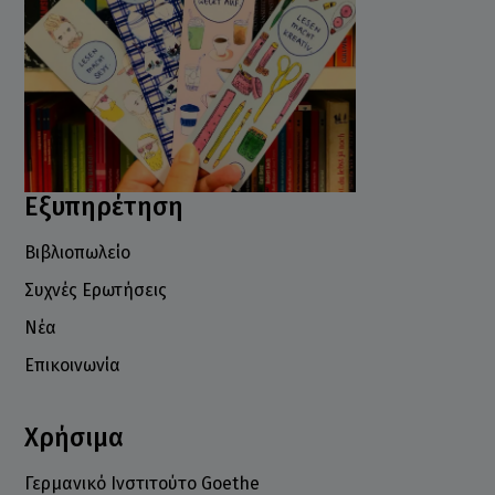
Εξυπηρέτηση
Βιβλιοπωλείο
Συχνές Ερωτήσεις
Νέα
Επικοινωνία
Χρήσιμα
Γερμανικό Ινστιτούτο Goethe