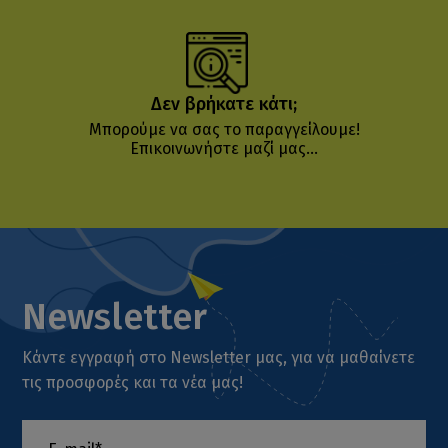
Δεν βρήκατε κάτι;
Μπορούμε να σας το παραγγείλουμε!
Επικοινωνήστε μαζί μας...
Newsletter
Κάντε εγγραφή στο Newsletter μας, για να μαθαίνετε
τις προσφορές και τα νέα μας!