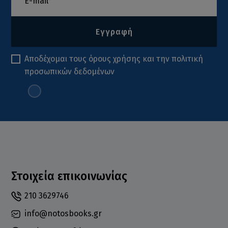
Εγγραφή
Αποδέχομαι τους
όρους χρήσης
και την
πολιτική
προσωπικών δεδομένων
Στοιχεία επικοινωνίας
210 3629746
info@notosbooks.gr