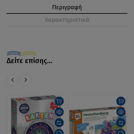
Περιγραφή
Χαρακτηριστικά
Δείτε επίσης...