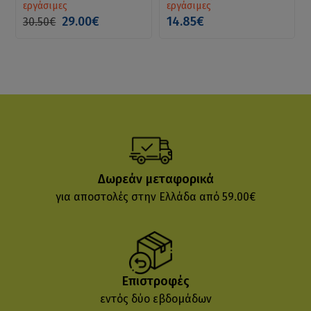
εργάσιμες
εργάσιμες
29.00€
14.85€
30.50€
Δωρεάν μεταφορικά
για αποστολές στην Ελλάδα από 59.00€
Επιστροφές
εντός δύο εβδομάδων