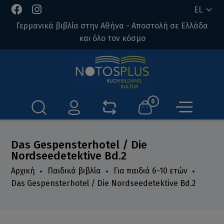
EL
Γερμανικά βιβλία στην Αθήνα - Αποστολή σε Ελλάδα
και όλο τον κόσμο
0
Das Gespensterhotel / Die
Nordseedetektive Bd.2
Αρχική
Παιδικά βιβλία
Για παιδιά 6-10 ετών
Das Gespensterhotel / Die Nordseedetektive Bd.2