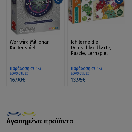
Wer wird Millionär
Ich lerne die
Kartenspiel
Deutschlandkarte,
Puzzle, Lernspiel
Παράδοση σε 1-3
Παράδοση σε 1-3
εργάσιμες
εργάσιμες
16.90€
13.95€
Αγαπημένα προϊόντα