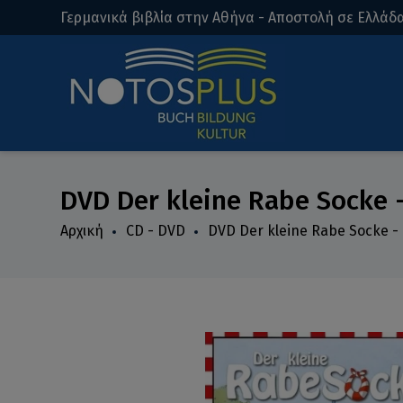
Γερμανικά βιβλία στην Αθήνα - Αποστολή σε Ελλάδα
DVD Der kleine Rabe Socke -
Αρχική
CD - DVD
DVD Der kleine Rabe Socke - 