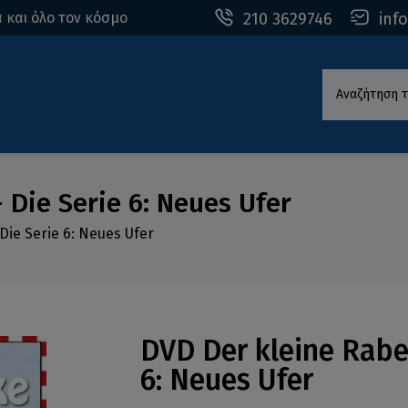
210 3629746
inf
 και όλο τον κόσμο
Αναζήτηση τ
 Die Serie 6: Neues Ufer
Die Serie 6: Neues Ufer
DVD Der kleine Rabe
6: Neues Ufer