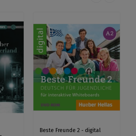
Beste Freunde 2 - digital