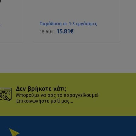
r
ς
Παράδοση σε 1-3 εργάσιμες
15.81€
18.60€
Δεν βρήκατε κάτι;
Μπορούμε να σας το παραγγείλουμε!
Επικοινωνήστε μαζί μας...