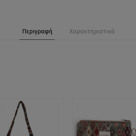
Περιγραφή
Χαρακτηριστικά