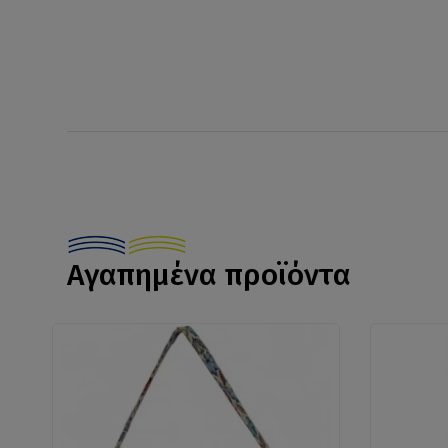
Αγαπημένα προϊόντα