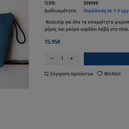
ISBN:
339399
Διαθεσιμότητα:
Παράδοση σε 1-3 εργ
Νεσεσέρ για όλα τα απαραίτητα μικρο
μέρος και μαύρο κορδόνι λαβή στο πλάι
15.95€
Σύγκριση προϊόντων
Wishlist