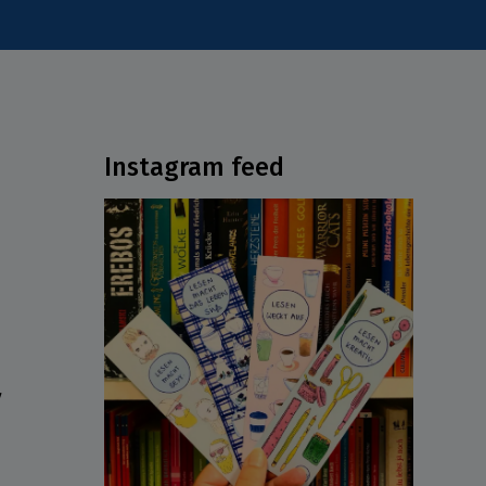
Instagram feed
ν