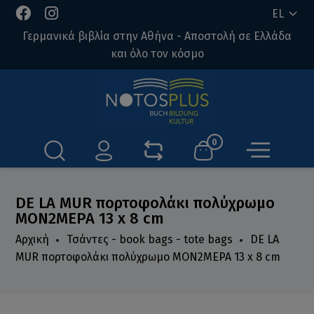
EL
Γερμανικά βιβλία στην Αθήνα - Αποστολή σε Ελλάδα
και όλο τον κόσμο
0
DE LA MUR πορτοφολάκι πολύχρωμο
ΜΟΝ2ΜΕΡΑ 13 x 8 cm
Αρχική
Τσάντες - book bags - tote bags
DE LA
MUR πορτοφολάκι πολύχρωμο ΜΟΝ2ΜΕΡΑ 13 x 8 cm