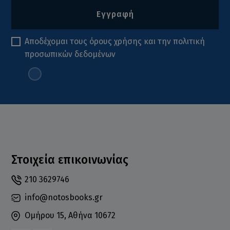
Εγγραφή
Αποδέχομαι τους
όρους χρήσης
και την
πολιτική
προσωπικών δεδομένων
Στοιχεία επικοινωνίας
210 3629746
info@notosbooks.gr
Ομήρου 15, Αθήνα 10672