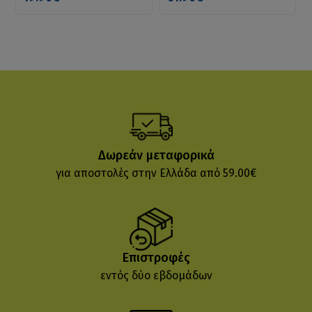
Δωρεάν μεταφορικά
για αποστολές στην Ελλάδα από 59.00€
Επιστροφές
εντός δύο εβδομάδων