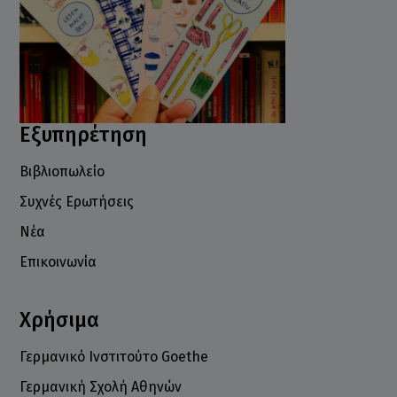
Εξυπηρέτηση
Βιβλιοπωλείο
Συχνές Ερωτήσεις
Νέα
Επικοινωνία
Χρήσιμα
Γερμανικό Ινστιτούτο Goethe
Γερμανική Σχολή Αθηνών