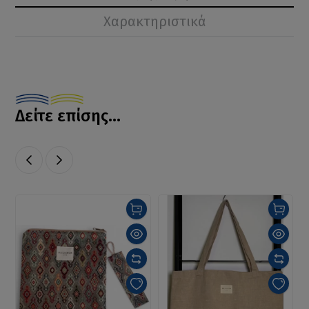
Χαρακτηριστικά
Δείτε επίσης...