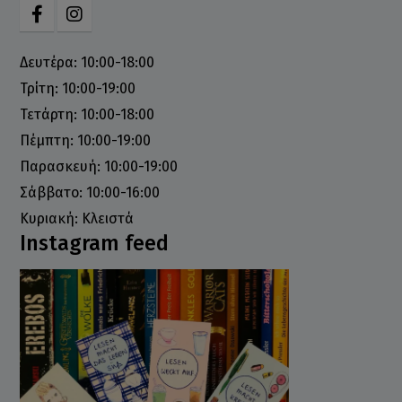
Δευτέρα: 10:00-18:00
Τρίτη: 10:00-19:00
Τετάρτη: 10:00-18:00
Πέμπτη: 10:00-19:00
Παρασκευή: 10:00-19:00
Σάββατο: 10:00-16:00
Κυριακή: Κλειστά
Instagram feed