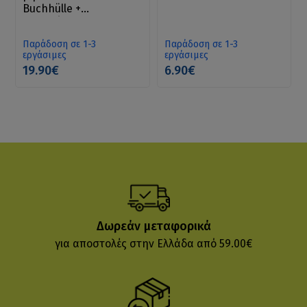
Buchhülle +
Lesezeichen-Geschenk
Παράδοση σε 1-3
Παράδοση σε 1-3
εργάσιμες
εργάσιμες
19.90€
6.90€
Δωρεάν μεταφορικά
για αποστολές στην Ελλάδα από 59.00€