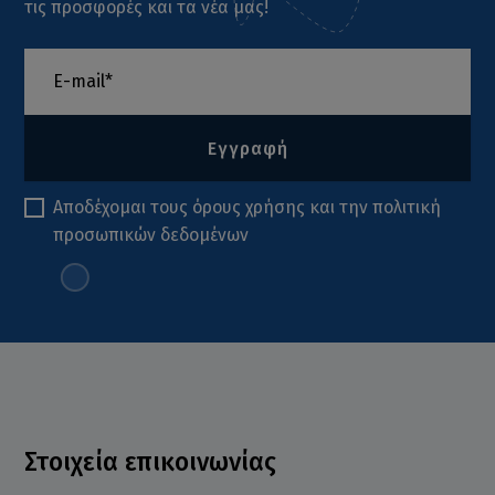
τις προσφορές και τα νέα μας!
Εγγραφή
Αποδέχομαι τους
όρους χρήσης
και την
πολιτική
προσωπικών δεδομένων
Στοιχεία επικοινωνίας