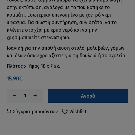
στην εκτύπωση, ανάλογα με το πού κόπηκε το
κομμάτι. Εσωτερικά επενδυμένο με χοντρό γκρι
ύφασμα. Για σωστή συντήρηση, συνιστάται να το
πλένετε στο χέρι με κρύο νερό και να μην
χρησιμοποιείτε στεγνωτήριο.
Ιδανική για την αποθήκευση στυλό, μολυβιών, γόμων
και όλων όσων χρειάζεστε για τη δουλειά ή το σχολείο.
Πλάτος x Ύψος 18 x 7 εκ.
15.90€
Αγορά
Σύγκριση προϊόντων
Wishlist