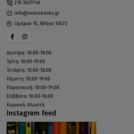
210 3629746
info@notosbooks.gr
Ομήρου 15, Αθήνα 10672
Δευτέρα: 10:00-18:00
Τρίτη: 10:00-19:00
Τετάρτη: 10:00-18:00
Πέμπτη: 10:00-19:00
Παρασκευή: 10:00-19:00
Σάββατο: 10:00-16:00
Κυριακή: Κλειστά
Instagram feed