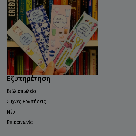
Εξυπηρέτηση
Βιβλιοπωλείο
Συχνές Ερωτήσεις
Νέα
Επικοινωνία