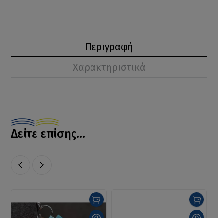
Περιγραφή
Χαρακτηριστικά
Δείτε επίσης...