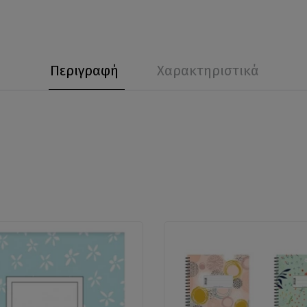
Περιγραφή
Χαρακτηριστικά