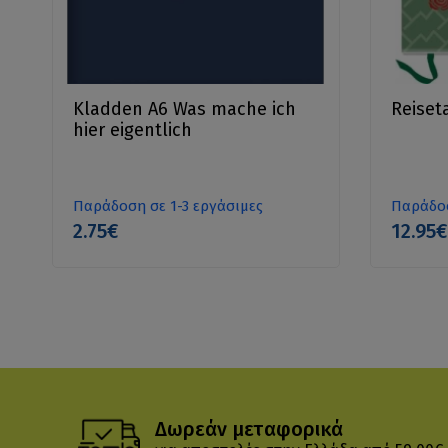
Kladden A6 Was mache ich
Reiset
hier eigentlich
Παράδοση σε 1-3 εργάσιμες
Παράδοσ
2.75€
12.95€
Δωρεάν μεταφορικά