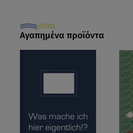
Αγαπημένα προϊόντα