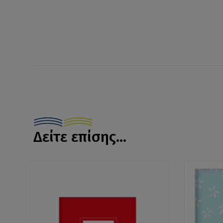
Δείτε επίσης...