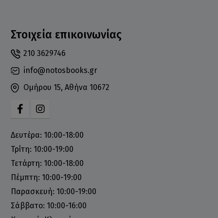
Στοιχεία επικοινωνίας
210 3629746
info@notosbooks.gr
Ομήρου 15, Αθήνα 10672
Δευτέρα: 10:00-18:00
Τρίτη: 10:00-19:00
Τετάρτη: 10:00-18:00
Πέμπτη: 10:00-19:00
Παρασκευή: 10:00-19:00
Σάββατο: 10:00-16:00