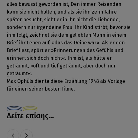
alles bewusst geworden ist, Den immer Reisenden
kann sie nicht halten, und als sie ihn zehn Jahre
später besucht, sieht er in ihr nicht die Liebende,
sondern nur irgendeine Frau. Ihr Kind stirbt; bevor sie
ihm folgt, zeichnet sie dem geliebten Mann in einem
Brief ihr Leben auf, »das das Deine war«. Als er den
Brief liest, spürt er »Erinnerungen des Gefühls und
erinnert sich doch nicht«. Ihm ist, als hätte er
geträumt, »oft und tief geträumt, aber doch nur
geträumt«.
Max Ophüls diente diese Erzählung 1948 als Vorlage
für einen seiner besten Filme.
Δείτε επίσης...