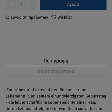
Αγορά
Σύγκριση προϊόντων
Wishlist
Περιγραφή
Χαρακτηριστικά
Ein Liebesbrief erreicht den Romancier und
Lebemann R. an seinem einundvierzigsten Geburtstag
- die leidenschaftliche Lebensbeichte einer Frau,
deren Lebensmittelpunkt er war. Doch sie ist für ihn