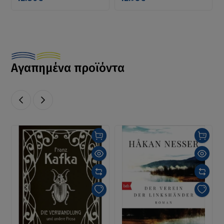
Αγαπημένα προϊόντα