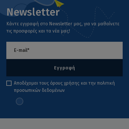
Newsletter
Κάντε εγγραφή στο Newsletter μας, για να μαθαίνετε
τις προσφορές και τα νέα μας!
Εγγραφή
Αποδέχομαι τους
όρους χρήσης
και την
πολιτική
προσωπικών δεδομένων