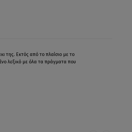
ι της. Εκτός από το πλαίσιο με το
μένο λεξικό με όλα τα πράγματα που