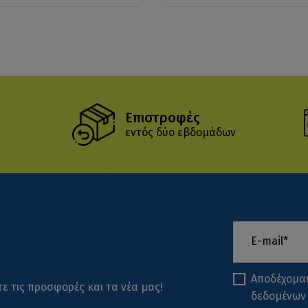
Επιστροφές
εντός δύο εβδομάδων
Αποδέχομα
ε τις προσφορές και τα νέα μας!
δεδομένων