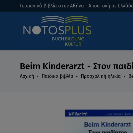
Γερμανικά βιβλία στην Αθήνα - Αποστολή σε Ελλάδα
Beim Kinderarzt - Στον παιδ
Αρχική
Παιδικά βιβλία
Προσχολική ηλικία
Be