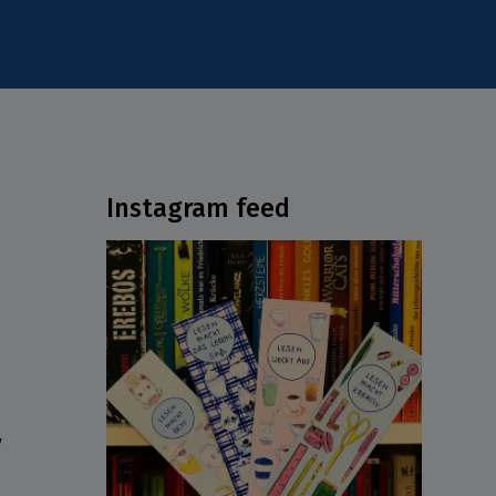
Instagram feed
ν