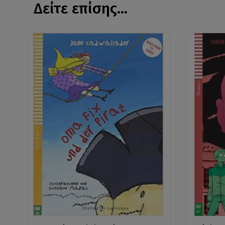
Δείτε επίσης...