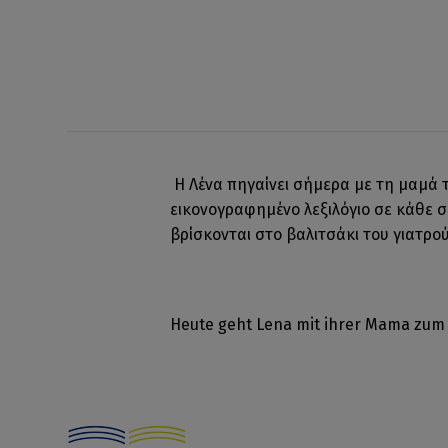
Η Λένα πηγαίνει σήμερα με τη μαμά τη
εικονογραφημένο λεξιλόγιο σε κάθε σ
βρίσκονται στο βαλιτσάκι του γιατρού
Heute geht Lena mit ihrer Mama zum 