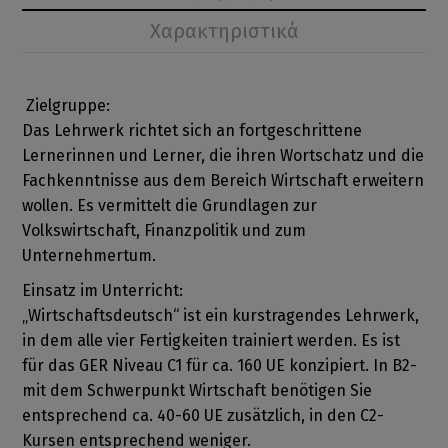
Χαρακτηριστικά
Zielgruppe:
Das Lehrwerk richtet sich an fortgeschrittene
Lernerinnen und Lerner, die ihren Wortschatz und die
Fachkenntnisse aus dem Bereich Wirtschaft erweitern
wollen. Es vermittelt die Grundlagen zur
Volkswirtschaft, Finanzpolitik und zum
Unternehmertum.
Einsatz im Unterricht:
„Wirtschaftsdeutsch“ ist ein kurstragendes Lehrwerk,
in dem alle vier Fertigkeiten trainiert werden. Es ist
für das GER Niveau C1 für ca. 160 UE konzipiert. In B2-
mit dem Schwerpunkt Wirtschaft benötigen Sie
entsprechend ca. 40-60 UE zusätzlich, in den C2-
Kursen entsprechend weniger.