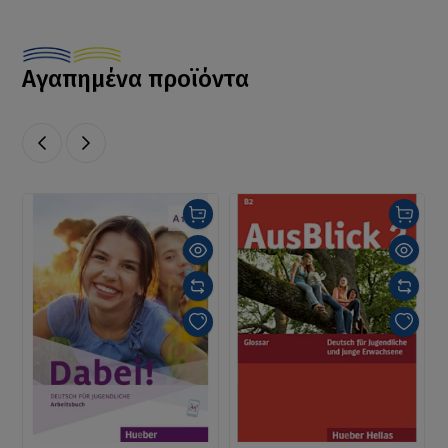
Αγαπημένα προϊόντα