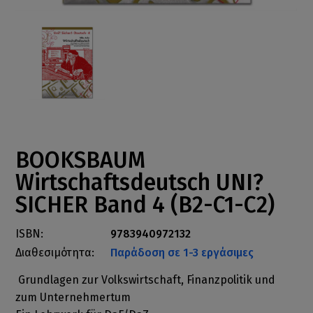
BOOKSBAUM
Wirtschaftsdeutsch UNI?
SICHER Band 4 (B2-C1-C2)
ISBN:
9783940972132
Διαθεσιμότητα:
Παράδοση σε 1-3 εργάσιμες
Grundlagen zur Volkswirtschaft, Finanzpolitik und
zum Unternehmertum