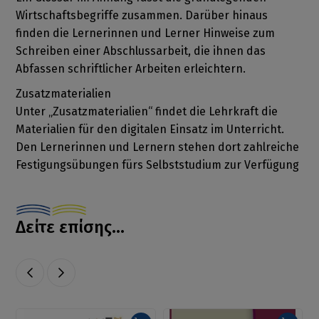
Wirtschaftsbegriffe zusammen. Darüber hinaus
finden die Lernerinnen und Lerner Hinweise zum
Schreiben einer Abschlussarbeit, die ihnen das
Abfassen schriftlicher Arbeiten erleichtern.
Zusatzmaterialien
Unter „Zusatzmaterialien“ findet die Lehrkraft die
Materialien für den digitalen Einsatz im Unterricht.
Den Lernerinnen und Lernern stehen dort zahlreiche
Festigungsübungen fürs Selbststudium zur Verfügung
Δείτε επίσης...