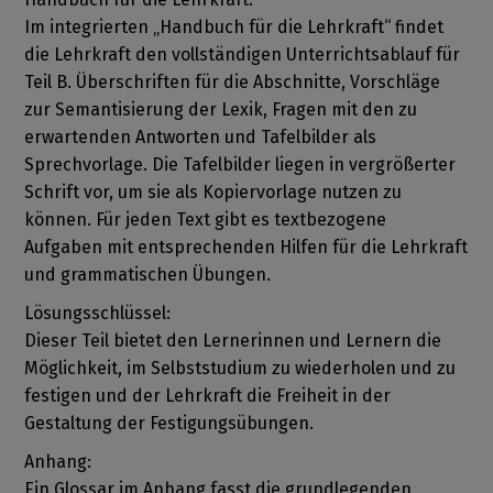
Im integrierten „Handbuch für die Lehrkraft“ findet
die Lehrkraft den vollständigen Unterrichtsablauf für
Teil B. Überschriften für die Abschnitte, Vorschläge
zur Semantisierung der Lexik, Fragen mit den zu
erwartenden Antworten und Tafelbilder als
Sprechvorlage. Die Tafelbilder liegen in vergrößerter
Schrift vor, um sie als Kopiervorlage nutzen zu
können. Für jeden Text gibt es textbezogene
Aufgaben mit entsprechenden Hilfen für die Lehrkraft
und grammatischen Übungen.
Lösungsschlüssel:
Dieser Teil bietet den Lernerinnen und Lernern die
Möglichkeit, im Selbststudium zu wiederholen und zu
festigen und der Lehrkraft die Freiheit in der
Gestaltung der Festigungsübungen.
Anhang:
Ein Glossar im Anhang fasst die grundlegenden