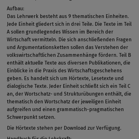
Aufbau:
Das Lehrwerk besteht aus 9 thematischen Einheiten.
Jede Einheit gliedert sich in drei Teile. Die Texte im Teil
A sollen grundlegendes Wissen im Bereich der
Wirtschaft vermitteln. Die sich anschließenden Fragen
und Argumentationsketten sollen das Verstehen der
volkswirtschaftlichen Zusammenhänge fördern. Teil B
enthält aktuelle Texte aus diversen Publikationen, die
Einblicke in die Praxis des Wirtschaftsgeschehens
geben. Es handelt sich um Hörtexte, Lesetexte und
dialogische Texte. Jeder Einheit schließt sich ein Teil C
an, der Wortschatz- und Strukturübungen enthält, die
thematisch den Wortschatz der jeweiligen Einheit
aufgreifen und einen grammatisch-pragmatischen
Schwerpunkt setzen.
Die Hörtexte stehen per Download zur Verfügung.
Handbuch für die Lehrkraft: