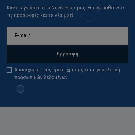
Κάντε εγγραφή στο Newsletter μας, για να μαθαίνετε
τις προσφορές και τα νέα μας!
Εγγραφή
Αποδέχομαι τους
όρους χρήσης
και την
πολιτική
προσωπικών δεδομένων