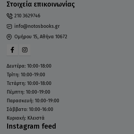
Στοιχεία επικοινωνίας
210 3629746
info@notosbooks.gr
Ομήρου 15, Αθήνα 10672
Δευτέρα: 10:00-18:00
Τρίτη: 10:00-19:00
Τετάρτη: 10:00-18:00
Πέμπτη: 10:00-19:00
Παρασκευή: 10:00-19:00
Σάββατο: 10:00-16:00
Κυριακή: Κλειστά
Instagram feed