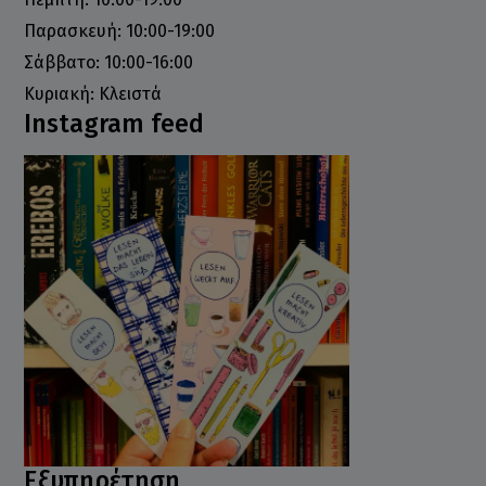
Παρασκευή: 10:00-19:00
Σάββατο: 10:00-16:00
Κυριακή: Κλειστά
Instagram feed
Εξυπηρέτηση