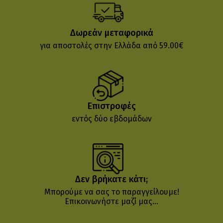
Δωρεάν μεταφορικά
για αποστολές στην Ελλάδα από 59.00€
Επιστροφές
εντός δύο εβδομάδων
Δεν βρήκατε κάτι;
Μπορούμε να σας το παραγγείλουμε!
Επικοινωνήστε μαζί μας...