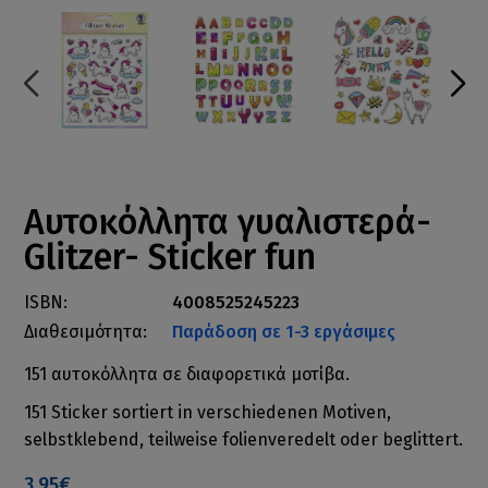
Αυτοκόλλητα γυαλιστερά-
Glitzer- Sticker fun
ISBN:
4008525245223
Διαθεσιμότητα:
Παράδοση σε 1-3 εργάσιμες
151 αυτοκόλλητα σε διαφορετικά μοτίβα.
151 Sticker sortiert in verschiedenen Motiven,
selbstklebend, teilweise folienveredelt oder beglittert.
3.95€