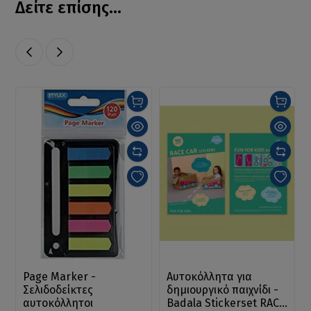
Δείτε επίσης...
Page Marker -
Αυτοκόλλητα για
Σελιδοδείκτες
δημιουργικό παιχνίδι -
αυτοκόλλητοι
Badala Stickerset RACE