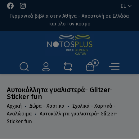
EL
Γερμανικά βιβλία στην Αθήνα - Αποστολή σε Ελλάδα
και όλο τον κόσμο
0
Αυτοκόλλητα γυαλιστερά- Glitzer-
Sticker fun
Αρχική
Δώρα - Χαρτικά
Σχολικά - Χαρτικά -
Αναλώσιμα
Αυτοκόλλητα γυαλιστερά- Glitzer-
Sticker fun