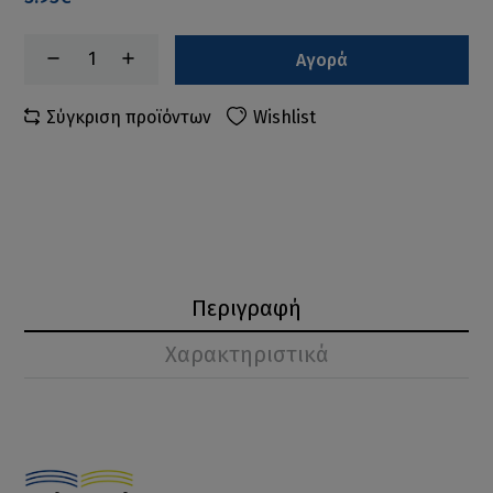
Αγορά
Σύγκριση προϊόντων
Wishlist
Περιγραφή
Χαρακτηριστικά