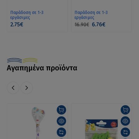
CAR
Παράδοση σε 1-3
Παράδοση σε 1-3
εργάσιμες
εργάσιμες
2.75€
6.76€
16.90€
Αγαπημένα προϊόντα