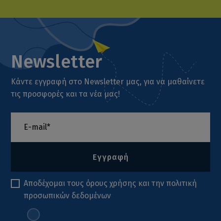
Newsletter
Κάντε εγγραφή στο Newsletter μας, για να μαθαίνετε
τις προσφορές και τα νέα μας!
Εγγραφή
Αποδέχομαι τους
όρους χρήσης
και την
πολιτική
προσωπικών δεδομένων