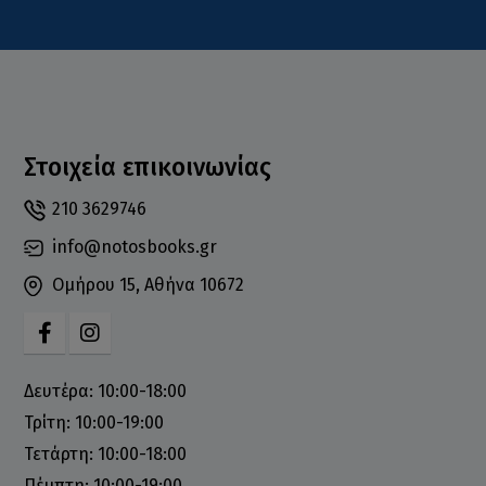
Στοιχεία επικοινωνίας
210 3629746
info@notosbooks.gr
Ομήρου 15, Αθήνα 10672
Δευτέρα: 10:00-18:00
Τρίτη: 10:00-19:00
Τετάρτη: 10:00-18:00
Πέμπτη: 10:00-19:00