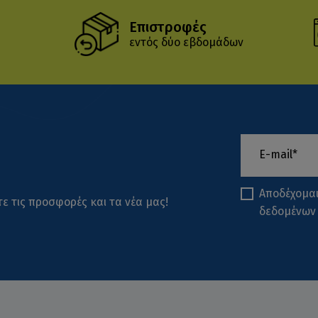
Επιστροφές
εντός δύο εβδομάδων
Αποδέχομα
ε τις προσφορές και τα νέα μας!
δεδομένων