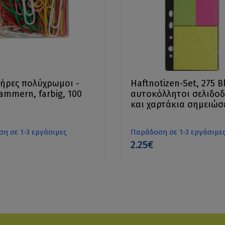
ήρες πολύχρωμοι -
Haftnotizen-Set, 275 Bl
lammern, farbig, 100
αυτοκόλλητοι σελιδοδ
και χαρτάκια σημειώ
η σε 1-3 εργάσιμες
Παράδοση σε 1-3 εργάσιμε
2.25€