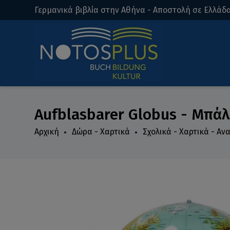
Γερμανικά βιβλία στην Αθήνα - Αποστολή σε Ελλάδα
Aufblasbarer Globus - Μπά
Αρχική
Δώρα - Χαρτικά
Σχολικά - Χαρτικά - Α