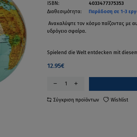
ISBN:
4033477375353
Διαθεσιμότητα:
Παράδοση σε 1-3 εργ
Ανακαλύψτε τον κόσμο παίζοντας με α
υδρόγειο σφαίρα.
Spielend die Welt entdecken mit diese
12.95€
Σύγκριση προϊόντων
Wishlist