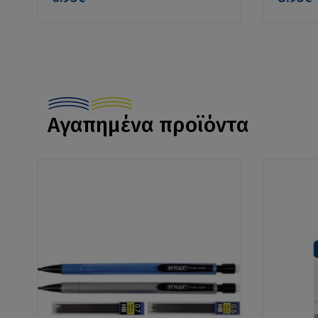
Αγαπημένα προϊόντα