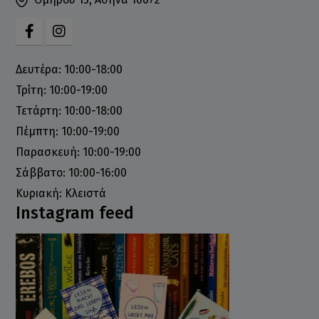
Δευτέρα: 10:00-18:00
Τρίτη: 10:00-19:00
Τετάρτη: 10:00-18:00
Πέμπτη: 10:00-19:00
Παρασκευή: 10:00-19:00
Σάββατο: 10:00-16:00
Κυριακή: Κλειστά
Instagram feed