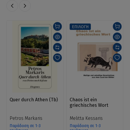
ΕΠΙΛΟΓΗ
Quer durch Athen (Tb)
Chaos ist ein
griechisches Wort
Petros Markaris
Melitta Kessaris
Παράδοση σε 1-3
Παράδοση σε 1-3