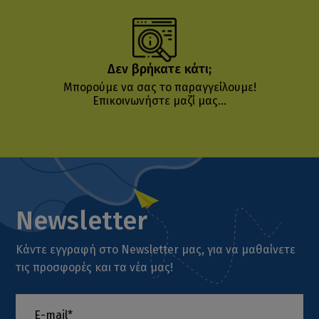
Δεν βρήκατε κάτι;
Μπορούμε να σας το παραγγείλουμε!
Επικοινωνήστε μαζί μας...
Newsletter
Κάντε εγγραφή στο Newsletter μας, για να μαθαίνετε
τις προσφορές και τα νέα μας!