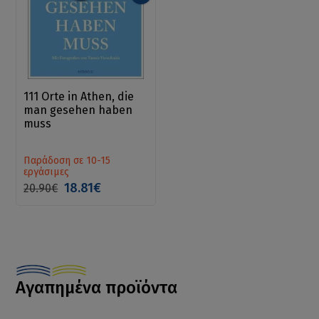
111 Orte in Athen, die
man gesehen haben
muss
Παράδοση σε 10-15
εργάσιμες
18.81€
20.90€
Αγαπημένα προϊόντα