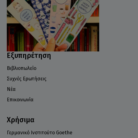
Εξυπηρέτηση
Βιβλιοπωλείο
Συχνές Ερωτήσεις
Νέα
Επικοινωνία
Χρήσιμα
Γερμανικό Ινστιτούτο Goethe