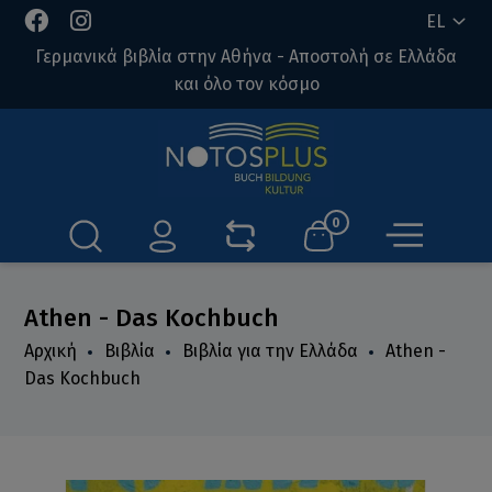
EL
Γερμανικά βιβλία στην Αθήνα - Αποστολή σε Ελλάδα
και όλο τον κόσμο
0
Athen - Das Kochbuch
Αρχική
Βιβλία
Βιβλία για την Ελλάδα
Athen -
Das Kochbuch