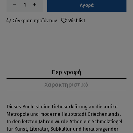
Αγορά
Σύγκριση προϊόντων
Wishlist
Περιγραφή
Χαρακτηριστικά
Dieses Buch ist eine Liebeserklärung an die antike
Metropole und moderne Hauptstadt Griechenlands.
In den letzten Jahren wurde Athen ein Schmelztiegel
für Kunst, Literatur, Subkultur und herausragender