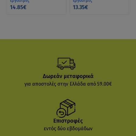
εργάσιμες
εργάσιμες
14.85€
13.35€
Δωρεάν μεταφορικά
για αποστολές στην Ελλάδα από 59.00€
Επιστροφές
εντός δύο εβδομάδων