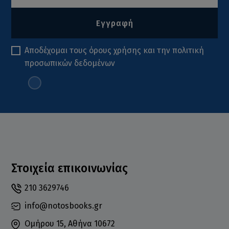
Εγγραφή
Αποδέχομαι τους
όρους χρήσης
και την
πολιτική
προσωπικών δεδομένων
Στοιχεία επικοινωνίας
210 3629746
info@notosbooks.gr
Ομήρου 15, Αθήνα 10672