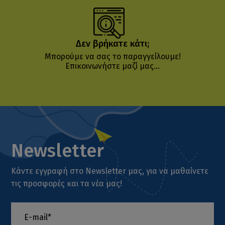
Δεν βρήκατε κάτι;
Μπορούμε να σας το παραγγείλουμε!
Επικοινωνήστε μαζί μας...
Newsletter
Κάντε εγγραφή στο Newsletter μας, για να μαθαίνετε
τις προσφορές και τα νέα μας!