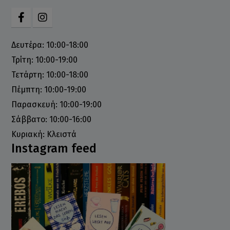
Δευτέρα: 10:00-18:00
Τρίτη: 10:00-19:00
Τετάρτη: 10:00-18:00
Πέμπτη: 10:00-19:00
Παρασκευή: 10:00-19:00
Σάββατο: 10:00-16:00
Κυριακή: Κλειστά
Instagram feed