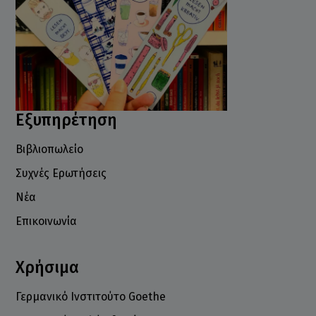
Εξυπηρέτηση
Βιβλιοπωλείο
Συχνές Ερωτήσεις
Νέα
Επικοινωνία
Χρήσιμα
Γερμανικό Ινστιτούτο Goethe