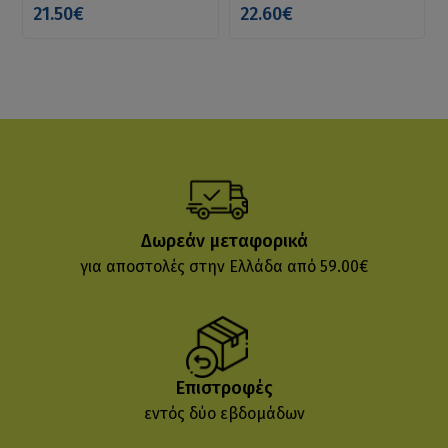
21.50€
22.60€
Δωρεάν μεταφορικά
για αποστολές στην Ελλάδα από 59.00€
Επιστροφές
εντός δύο εβδομάδων