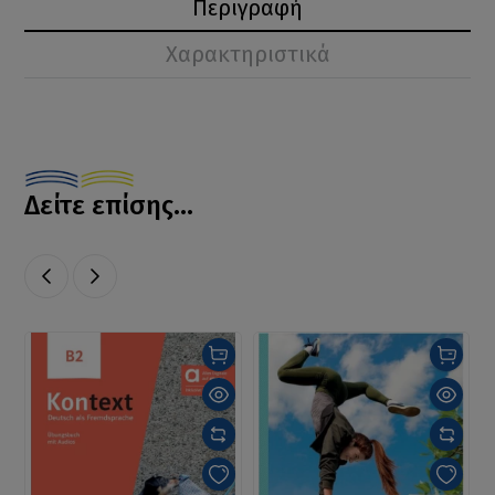
Περιγραφή
Χαρακτηριστικά
Δείτε επίσης...