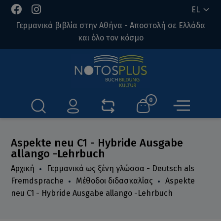
EL
Γερμανικά βιβλία στην Αθήνα - Αποστολή σε Ελλάδα
και όλο τον κόσμο
0
Aspekte neu C1 - Hybride Ausgabe
allango -Lehrbuch
Αρχική
Γερμανικά ως ξένη γλώσσα - Deutsch als
Fremdsprache
Μέθοδοι διδασκαλίας
Aspekte
neu C1 - Hybride Ausgabe allango -Lehrbuch