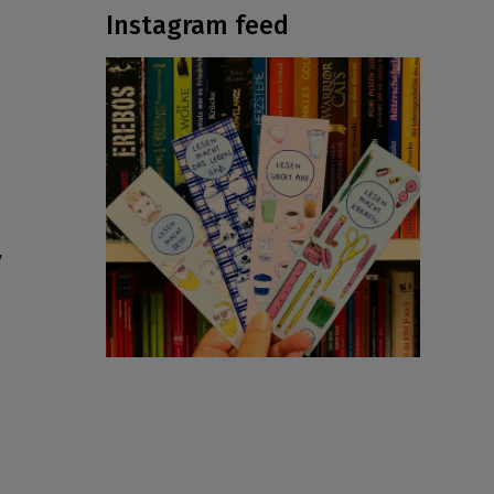
Instagram feed
ν