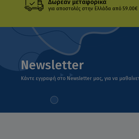
Δωρεάν μεταφορικά
για αποστολές στην Ελλάδα από 59.00€
Newsletter
Κάντε εγγραφή στο Newsletter μας, για να μαθαίνετ