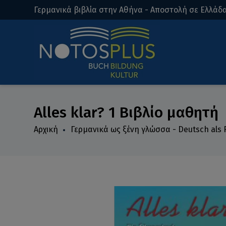
Γερμανικά βιβλία στην Αθήνα - Αποστολή σε Ελλάδα
Alles klar? 1 Βιβλίο μαθητή
Αρχική
Γερμανικά ως ξένη γλώσσα - Deutsch als