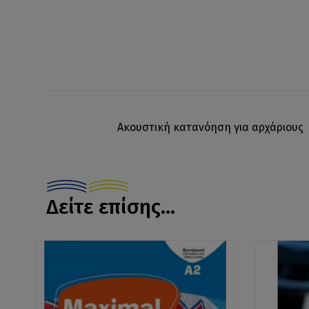
Ακουστική κατανόηση για αρχάριους 
Δείτε επίσης...