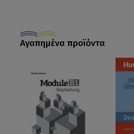
Αγαπημένα προϊόντα