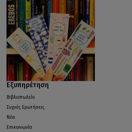
Εξυπηρέτηση
Βιβλιοπωλείο
Συχνές Ερωτήσεις
Νέα
Επικοινωνία