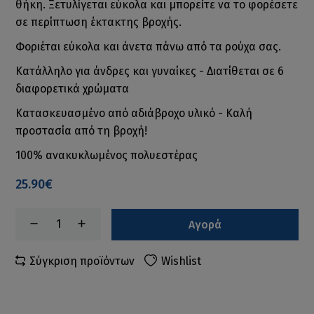
θήκη. Ξετυλίγεται εύκολα και μπορείτε να το φορέσετε
σε περίπτωση έκτακτης βροχής.
Φοριέται εύκολα και άνετα πάνω από τα ρούχα σας.
Κατάλληλο για άνδρες και γυναίκες - Διατίθεται σε 6
διαφορετικά χρώματα
Κατασκευασμένο από αδιάβροχο υλικό - Καλή
προστασία από τη βροχή!
100% ανακυκλωμένος πολυεστέρας
25.90€
Αγορά
Σύγκριση προϊόντων
Wishlist