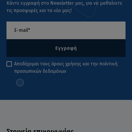
Κάντε εγγραφή στο Newsletter μας, για να μαθαίνετε
τις προσφορές και τα νέα μας!
Εγγραφή
Αποδέχομαι τους
όρους χρήσης
και την
πολιτική
προσωπικών δεδομένων
Στοιχεία επικοινωνίας