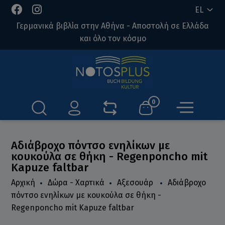
EL
Γερμανικά βιβλία στην Αθήνα - Αποστολή σε Ελλάδα
και όλο τον κόσμο
0
Αδιάβροχο πόντσο ενηλίκων με
κουκούλα σε θήκη - Regenponcho mit
Kapuze faltbar
Αρχική
Δώρα - Χαρτικά
Αξεσουάρ
Αδιάβροχο
πόντσο ενηλίκων με κουκούλα σε θήκη -
Regenponcho mit Kapuze faltbar