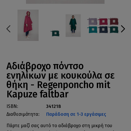
Αδιάβροχο πόντσο
ενηλίκων με κουκούλα σε
θήκη - Regenponcho mit
Kapuze faltbar
ISBN:
341218
Διαθεσιμότητα:
Παράδοση σε 1-3 εργάσιμες
Πάρτε μαζί σας αυτό το αδιάβροχο στη μικρή του