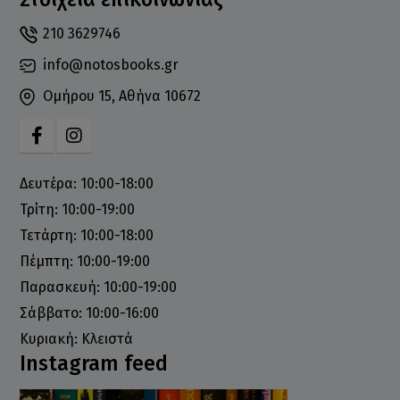
210 3629746
info@notosbooks.gr
Ομήρου 15, Αθήνα 10672
Δευτέρα: 10:00-18:00
Τρίτη: 10:00-19:00
Τετάρτη: 10:00-18:00
Πέμπτη: 10:00-19:00
Παρασκευή: 10:00-19:00
Σάββατο: 10:00-16:00
Κυριακή: Κλειστά
Instagram feed