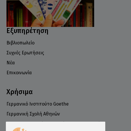
Εξυπηρέτηση
Βιβλιοπωλείο
Συχνές Ερωτήσεις
Νέα
Επικοινωνία
Χρήσιμα
Γερμανικό Ινστιτούτο Goethe
Γερμανική Σχολή Αθηνών
Ελληνογερμανικό Εμπορικό και Βιομηχανικό