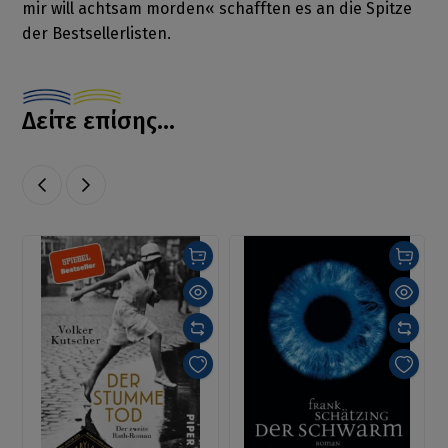
mir will achtsam morden« schafften es an die Spitze
der Bestsellerlisten.
Δείτε επίσης...