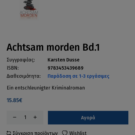
Achtsam morden Bd.1
Συγγραφέας:
Karsten Dusse
ISBN:
9783453439689
Διαθεσιμότητα:
Παράδοση σε 1-3 εργάσιμες
Ein entschleunigter Kriminalroman
15.85€
Αγορά
Σύγκριση προϊόντων
Wishlist