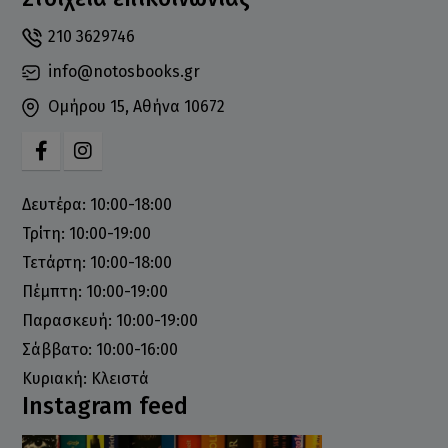
210 3629746
info@notosbooks.gr
Ομήρου 15, Αθήνα 10672
Δευτέρα: 10:00-18:00
Τρίτη: 10:00-19:00
Τετάρτη: 10:00-18:00
Πέμπτη: 10:00-19:00
Παρασκευή: 10:00-19:00
Σάββατο: 10:00-16:00
Κυριακή: Κλειστά
Instagram feed