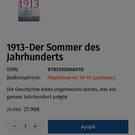
1913-Der Sommer des
Jahrhunderts
ISBN:
9783100368010
Διαθεσιμότητα:
Παράδοση σε 10-15 εργάσιμες
Die Geschichte eines ungeheuren Jahres, das ein
ganzes Jahrhundert prägte
27.90€
29.90€
Αγορά