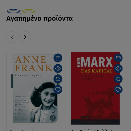
Αγαπημένα προϊόντα