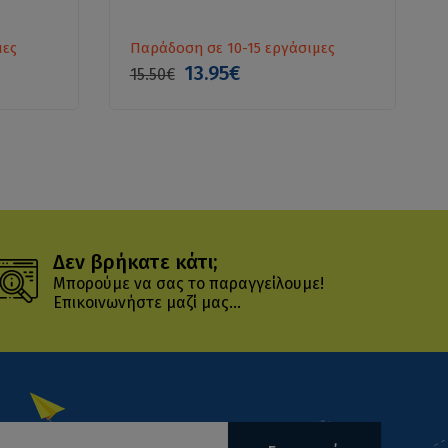
μες
Παράδοση σε 10-15 εργάσιμες
13.95€
15.50€
Δεν βρήκατε κάτι;
Μπορούμε να σας το παραγγείλουμε!
Επικοινωνήστε μαζί μας...