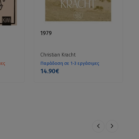
1979
Christian Kracht
μες
Παράδοση σε 1-3 εργάσιμες
14.90€