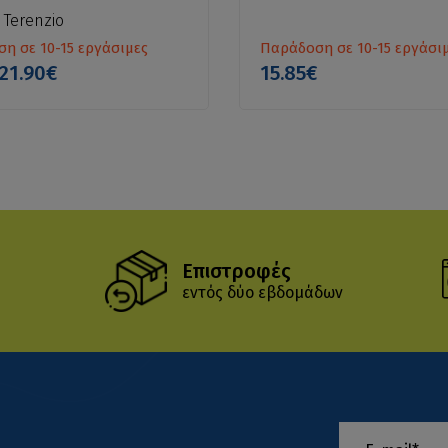
 Terenzio
η σε 10-15 εργάσιμες
Παράδοση σε 10-15 εργάσι
21.90€
15.85€
Επιστροφές
εντός δύο εβδομάδων