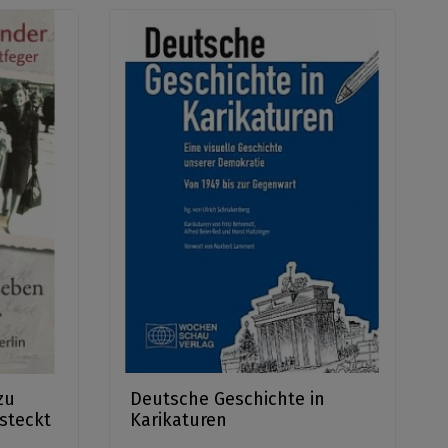
zu
Deutsche Geschichte in
steckt
Karikaturen