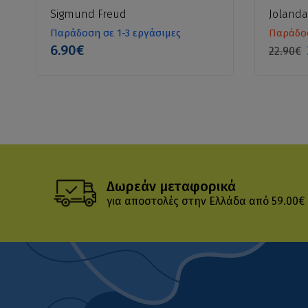
Sigmund Freud
Jolanda
Παράδοση σε 1-3 εργάσιμες
Παράδοσ
6.90€
22.90€
Δωρεάν μεταφορικά
για αποστολές στην Ελλάδα από 59.00€