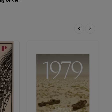
dig werden.