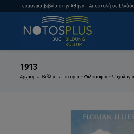
Γερμανικά βιβλία στην Αθήνα - Αποστολή σε Ελλάδα
1913
Αρχική
Βιβλία
Ιστορία - Φιλοσοφία - Ψυχολογί