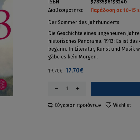
ISBN:
9783596193240
Διαθεσιμότητα:
Παράδοση σε 10-15 ε
Der Sommer des Jahrhunderts
Die Geschichte eines ungeheuren Jahres -
historisches Panorama. 1913: Es ist das
begann. In Literatur, Kunst und Musik w
gäbe es kein Morgen.
17.70€
19.70€
Σύγκριση προϊόντων
Wishlist