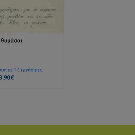
α θυμάσαι
ση σε 1-3 εργάσιμες
3.90€