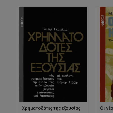
Χρηματοδότες της εξουσίας
Οι νέο