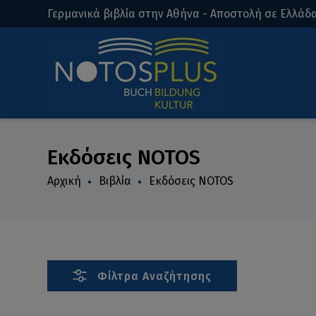
Γερμανικά βιβλία στην Αθήνα - Αποστολή σε Ελλάδα
Εκδόσεις NOTOS
Αρχική
Βιβλία
Εκδόσεις NOTOS
Φίλτρα Αναζήτησης