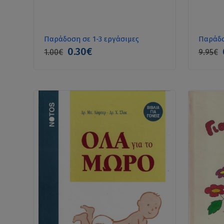
Παράδοση σε 1-3 εργάσιμες
Παράδο
0.30€
1.00€
9.95€