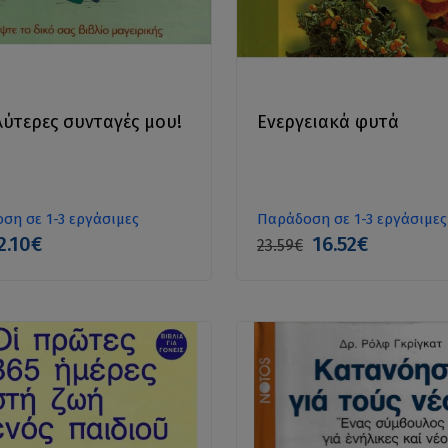
λύτερες συνταγές μου!
Ενεργειακά φυτά
ση σε 1-3 εργάσιμες
Παράδοση σε 1-3 εργάσιμες
2.10€
16.52€
23.59€