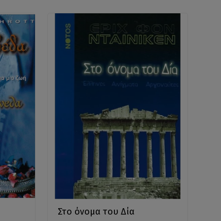
Στο όνομα του Δία