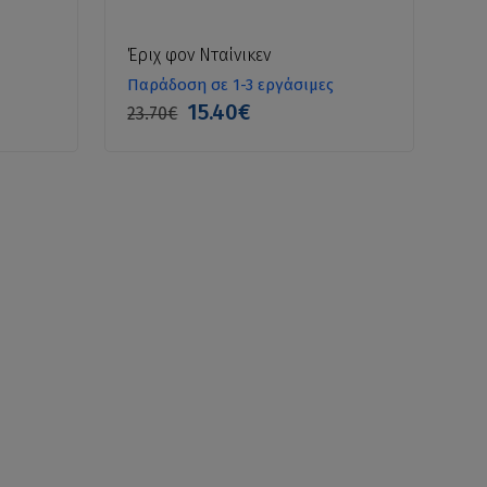
Έριχ φον Νταίνικεν
Παράδοση σε 1-3 εργάσιμες
15.40€
23.70€