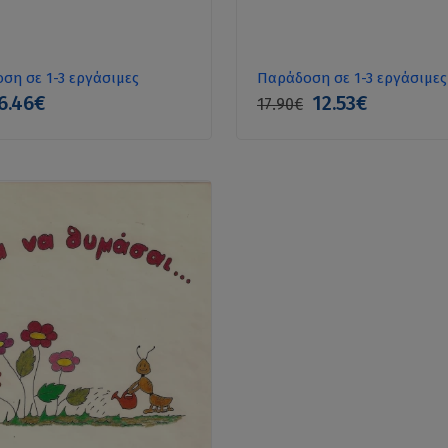
ση σε 1-3 εργάσιμες
Παράδοση σε 1-3 εργάσιμες
6.46€
12.53€
17.90€