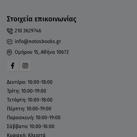
Στοιχεία επικοινωνίας
210 3629746
info@notosbooks.gr
Ομήρου 15, Αθήνα 10672
Δευτέρα: 10:00-18:00
Τρίτη: 10:00-19:00
Τετάρτη: 10:00-18:00
Πέμπτη: 10:00-19:00
Παρασκευή: 10:00-19:00
Σάββατο: 10:00-16:00
Κυριακή: Κλειστά