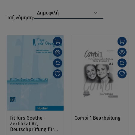
Δημοφιλή
Ταξινόμηση:
Fit fürs Goethe -
Combi 1 Bearbeitung
Zertifikat A2,
Deutschprüfung für