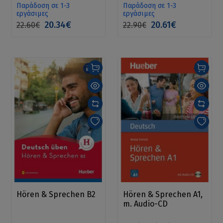
Παράδοση σε 1-3
Παράδοση σε 1-3
εργάσιμες
εργάσιμες
20.34€
20.61€
22.60€
22.90€
Hören & Sprechen B2
Hören & Sprechen A1,
m. Audio-CD