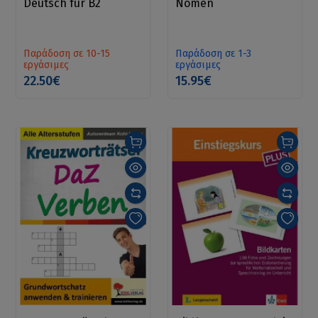
Deutsch für B2
Nomen
Παράδοση σε 10-15
Παράδοση σε 1-3
εργάσιμες
εργάσιμες
22.50€
15.95€