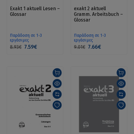
Exakt 1 aktuell Lesen –
exakt 2 aktuell
Glossar
Gramm. Arbeitsbuch –
Glossar
Παράδοση σε 1-3
Παράδοση σε 1-3
εργάσιμες
εργάσιμες
7.59€
7.66€
8.93€
9.01€