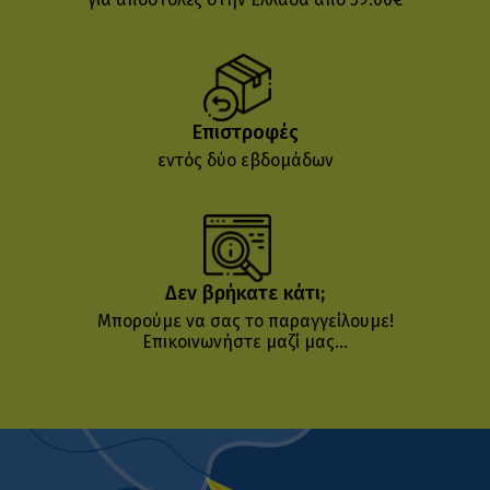
Επιστροφές
εντός δύο εβδομάδων
Δεν βρήκατε κάτι;
Μπορούμε να σας το παραγγείλουμε!
Επικοινωνήστε μαζί μας...