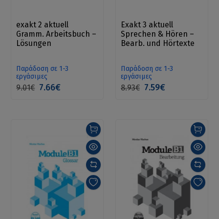
exakt 2 aktuell
Exakt 3 aktuell
Gramm. Arbeitsbuch –
Sprechen & Hören –
Lösungen
Bearb. und Hörtexte
Παράδοση σε 1-3
Παράδοση σε 1-3
εργάσιμες
εργάσιμες
7.66€
7.59€
9.01€
8.93€