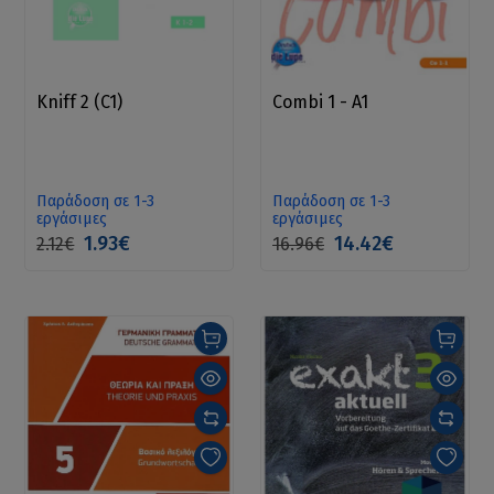
Kniff 2 (C1)
Combi 1 - A1
Παράδοση σε 1-3
Παράδοση σε 1-3
εργάσιμες
εργάσιμες
1.93€
14.42€
2.12€
16.96€