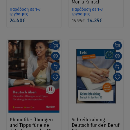
Monja Knirsch
Παράδοση σε 1-3
Παράδοση σε 1-3
εργάσιμες
εργάσιμες
24.40€
14.35€
15.95€
Phonetik - Übungen
Schreibtraining.
und Tipps für eine
Deutsch für den Beruf