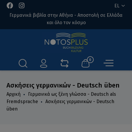
EL
Γερμανικά βιβλία στην Αθήνα - Αποστολή σε Ελλάδα
και όλο τον κόσμο
0
Ασκήσεις γερμανικών - Deutsch üben
Αρχική
Γερμανικά ως ξένη γλώσσα - Deutsch als
Fremdsprache
Ασκήσεις γερμανικών - Deutsch
üben