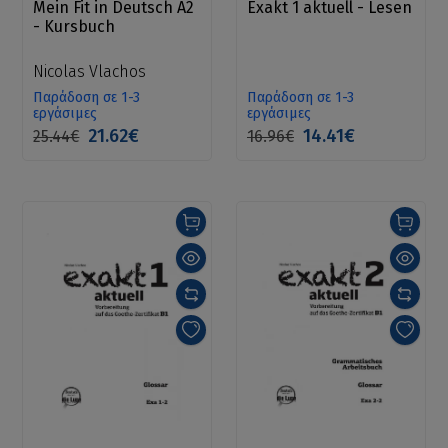
Mein Fit in Deutsch A2
Exakt 1 aktuell - Lesen
- Kursbuch
Nicolas Vlachos
Παράδοση σε 1-3
Παράδοση σε 1-3
εργάσιμες
εργάσιμες
21.62€
14.41€
25.44€
16.96€