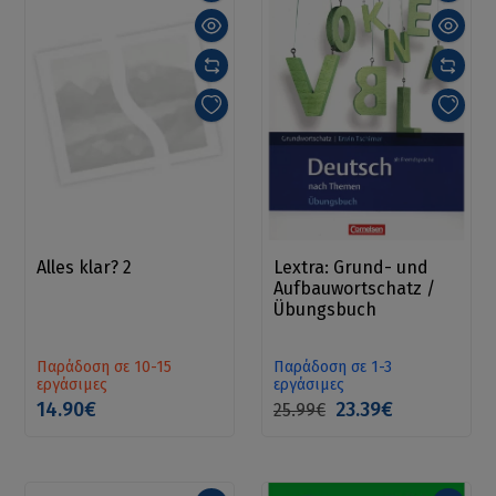
Alles klar? 2
Lextra: Grund- und
Aufbauwortschatz /
Übungsbuch
Παράδοση σε 10-15
Παράδοση σε 1-3
εργάσιμες
εργάσιμες
14.90€
23.39€
25.99€