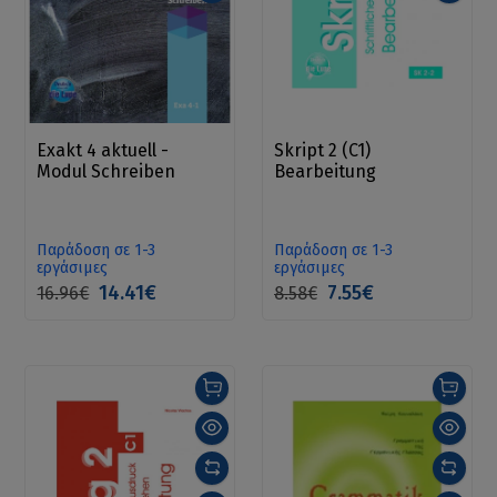
Exakt 4 aktuell -
Skript 2 (C1)
Modul Schreiben
Bearbeitung
Παράδοση σε 1-3
Παράδοση σε 1-3
εργάσιμες
εργάσιμες
14.41€
7.55€
16.96€
8.58€