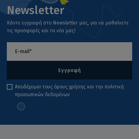
Newsletter
Κάντε εγγραφή στο Newsletter μας, για να μαθαίνετε
τις προσφορές και τα νέα μας!
Εγγραφή
Αποδέχομαι τους
όρους χρήσης
και την
πολιτική
προσωπικών δεδομένων