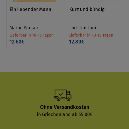
Ein liebender Mann
Kurz und bündig
Martin Walser
Erich Kästner
Lieferbar in 10-15 Tagen
Lieferbar in 10-15 Tagen
12.60€
12.80€
Ohne Versandkosten
in Griechenland ab 59.00€