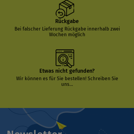
Rückgabe
Bei falscher Lieferung Rückgabe innerhalb zwei
Wochen möglich
Etwas nicht gefunden?
Wir können es für Sie bestellen!
Schreiben Sie
uns...