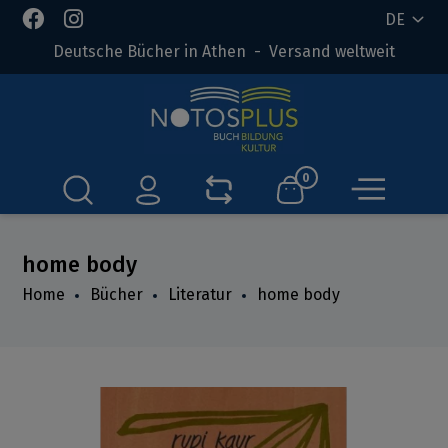
DE
Deutsche Bücher in Athen - Versand weltweit
0
home body
Home
Bücher
Literatur
home body