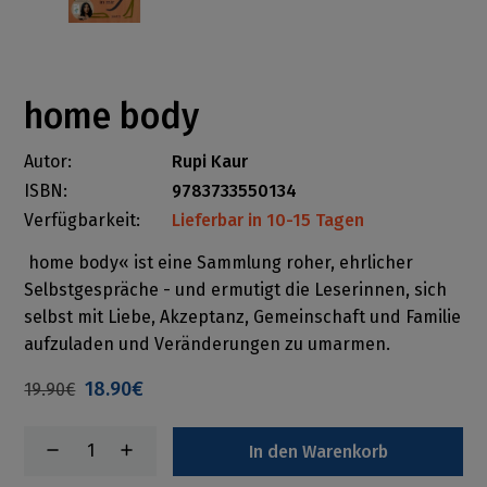
home body
Autor:
Rupi Kaur
ISBN:
9783733550134
Verfügbarkeit:
Lieferbar in 10-15 Tagen
home body« ist eine Sammlung roher, ehrlicher
Selbstgespräche - und ermutigt die Leserinnen, sich
selbst mit Liebe, Akzeptanz, Gemeinschaft und Familie
aufzuladen und Veränderungen zu umarmen.
18.90€
19.90€
In den Warenkorb