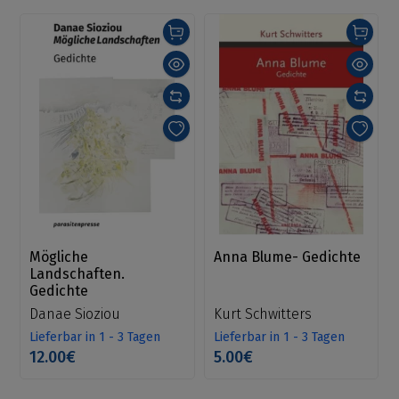
Mögliche
Anna Blume- Gedichte
Landschaften.
Gedichte
Danae Sioziou
Kurt Schwitters
Lieferbar in 1 - 3 Tagen
Lieferbar in 1 - 3 Tagen
12.00€
5.00€