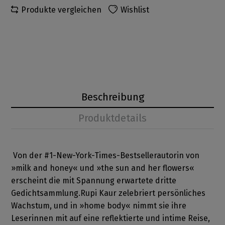
Produkte vergleichen
Wishlist
Beschreibung
Produktdetails
Von der #1-New-York-Times-Bestsellerautorin von
»milk and honey« und »the sun and her flowers«
erscheint die mit Spannung erwartete dritte
Gedichtsammlung.Rupi Kaur zelebriert persönliches
Wachstum, und in »home body« nimmt sie ihre
Leserinnen mit auf eine reflektierte und intime Reise,