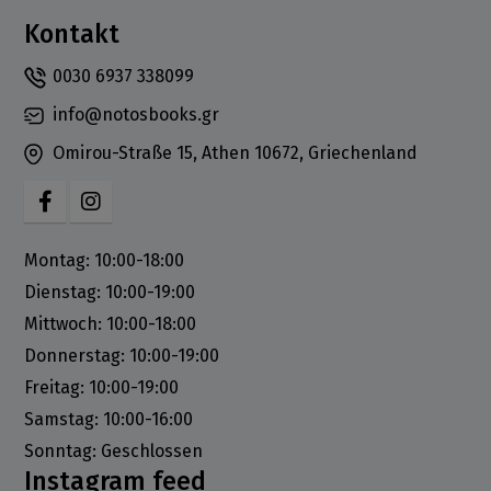
Kontakt
0030 6937 338099
info@notosbooks.gr
Omirou-Straße 15, Athen 10672, Griechenland
Montag: 10:00-18:00
Dienstag: 10:00-19:00
Mittwoch: 10:00-18:00
Donnerstag: 10:00-19:00
Freitag: 10:00-19:00
Samstag: 10:00-16:00
Sonntag: Geschlossen
Instagram feed