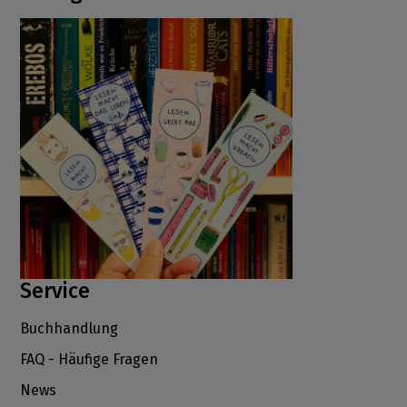
Service
Buchhandlung
FAQ - Häufige Fragen
News