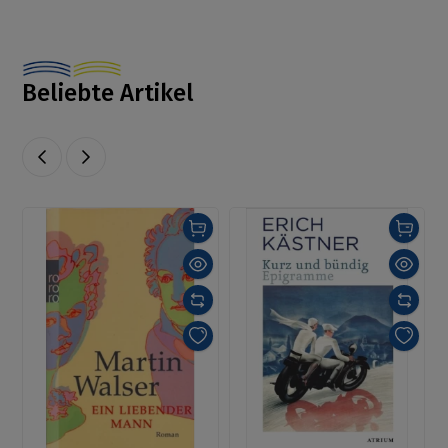
Beliebte Artikel