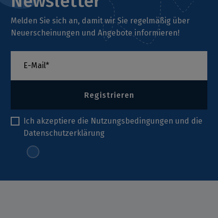
Newsletter
Melden Sie sich an, damit wir Sie regelmäßig über
Neuerscheinungen und Angebote informieren!
Registrieren
Ich akzeptiere die
Nutzungsbedingungen
und die
Datenschutzerklärung