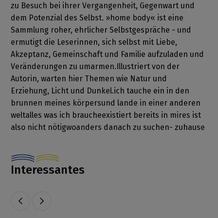
zu Besuch bei ihrer Vergangenheit, Gegenwart und
dem Potenzial des Selbst. »home body« ist eine
Sammlung roher, ehrlicher Selbstgespräche - und
ermutigt die Leserinnen, sich selbst mit Liebe,
Akzeptanz, Gemeinschaft und Familie aufzuladen und
Veränderungen zu umarmen.Illustriert von der
Autorin, warten hier Themen wie Natur und
Erziehung, Licht und Dunkel.ich tauche ein in den
brunnen meines körpersund lande in einer anderen
weltalles was ich braucheexistiert bereits in mires ist
also nicht nötigwoanders danach zu suchen- zuhause
Interessantes