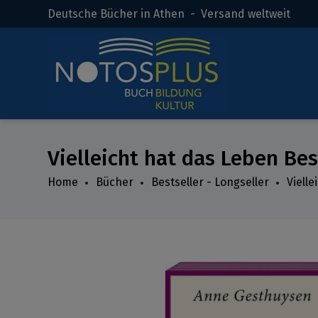
Deutsche Bücher in Athen - Versand weltweit
Vielleicht hat das Leben Be
Home
Bücher
Bestseller - Longseller
Viell