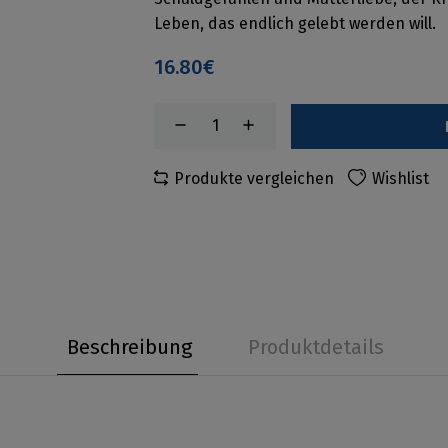
Leben, das endlich gelebt werden will.
16.80€
Produkte vergleichen
Wishlist
Beschreibung
Produktdetails