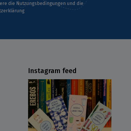
iere die
Nutzungsbedingungen
und die
tzerklärung
Instagram feed