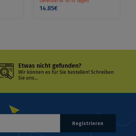
Lieferbar in 10-15 Tagen
14.85€
Etwas nicht gefunden?
Wir können es für Sie bestellen!
Schreiben
Sie uns...
Registrieren