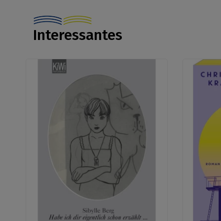
Interessantes