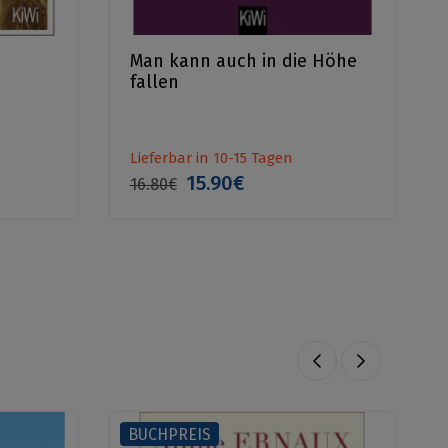
Man kann auch in die Höhe
fallen
Lieferbar in 10-15 Tagen
15.90€
16.80€
BUCHPREIS