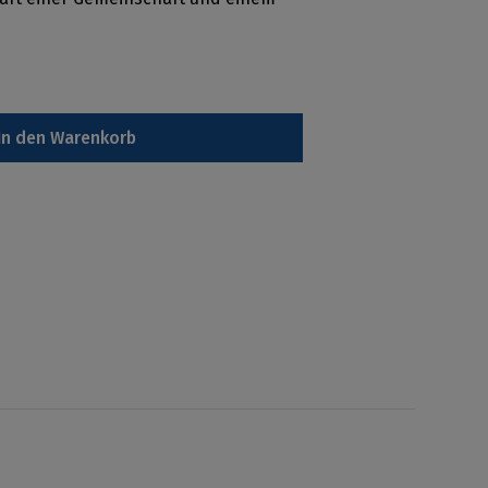
In den Warenkorb