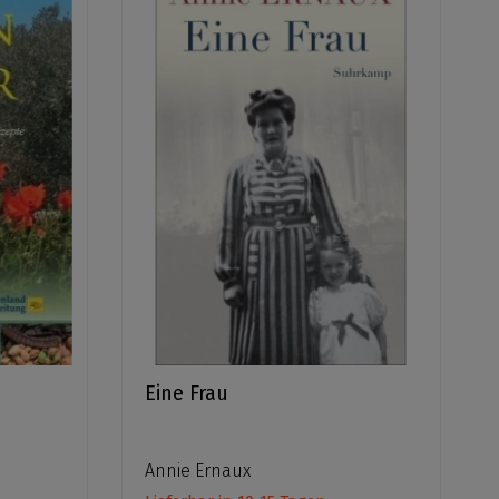
Eine Frau
Annie Ernaux