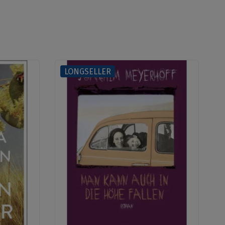
LONGSELLER