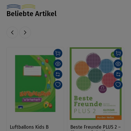
Beliebte Artikel
Luftballons Kids B
Beste Freunde PLUS 2 –