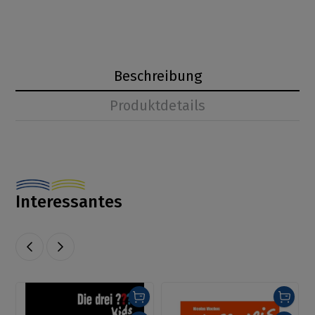
Beschreibung
Produktdetails
Interessantes