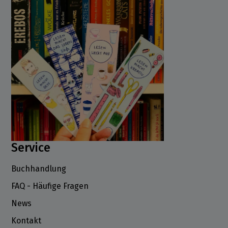
Service
Buchhandlung
FAQ - Häufige Fragen
News
Kontakt