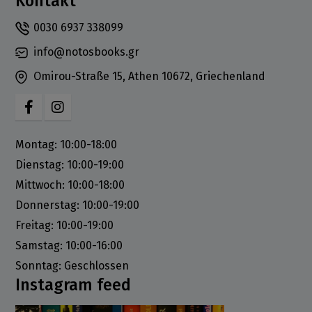
Kontakt
0030 6937 338099
info@notosbooks.gr
Omirou-Straße 15, Athen 10672, Griechenland
Montag: 10:00-18:00
Dienstag: 10:00-19:00
Mittwoch: 10:00-18:00
Donnerstag: 10:00-19:00
Freitag: 10:00-19:00
Samstag: 10:00-16:00
Sonntag: Geschlossen
Instagram feed