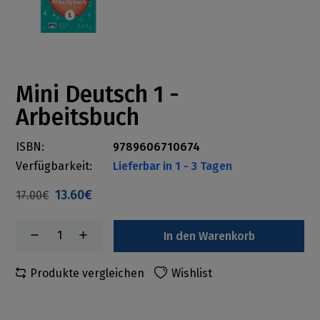
Mini Deutsch 1 -
Arbeitsbuch
ISBN:
9789606710674
Verfügbarkeit:
Lieferbar in 1 - 3 Tagen
13.60€
17.00€
In den Warenkorb
Produkte vergleichen
Wishlist