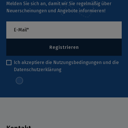
Melden Sie sich an, damit wir Sie regelmäßig über
Neuerscheinungen und Angebote informieren!
Registrieren
Ich akzeptiere die
Nutzungsbedingungen
und die
Datenschutzerklärung