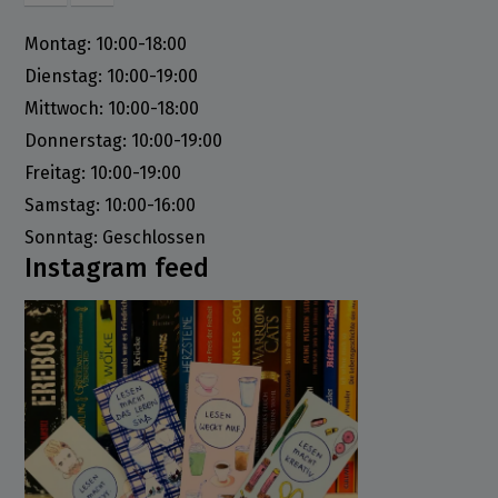
Montag: 10:00-18:00
Dienstag: 10:00-19:00
Mittwoch: 10:00-18:00
Donnerstag: 10:00-19:00
Freitag: 10:00-19:00
Samstag: 10:00-16:00
Sonntag: Geschlossen
Instagram feed