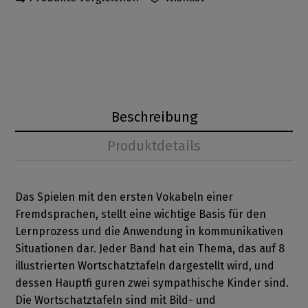
Beschreibung
Produktdetails
Das Spielen mit den ersten Vokabeln einer
Fremdsprachen, stellt eine wichtige Basis für den
Lernprozess und die Anwendung in kommunikativen
Situationen dar. Jeder Band hat ein Thema, das auf 8
illustrierten Wortschatztafeln dargestellt wird, und
dessen Hauptfi guren zwei sympathische Kinder sind.
Die Wortschatztafeln sind mit Bild- und