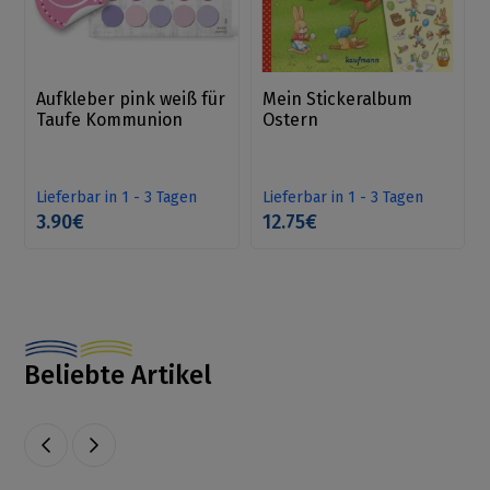
Aufkleber pink weiß für
Mein Stickeralbum
Taufe Kommunion
Ostern
Lieferbar in 1 - 3 Tagen
Lieferbar in 1 - 3 Tagen
3.90€
12.75€
Beliebte Artikel