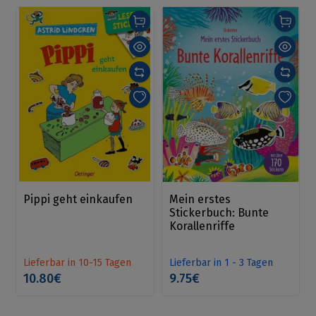
Pippi geht einkaufen
Mein erstes
Stickerbuch: Bunte
Korallenriffe
Lieferbar in 10-15 Tagen
Lieferbar in 1 - 3 Tagen
10.80€
9.75€