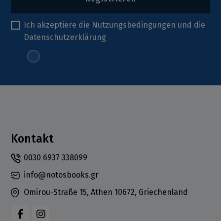
Ich akzeptiere die
Nutzungsbedingungen
und die
Datenschutzerklärung
Kontakt
0030 6937 338099
info@notosbooks.gr
Omirou-Straße 15, Athen 10672, Griechenland