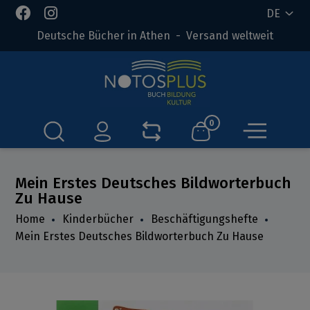
DE
Deutsche Bücher in Athen - Versand weltweit
0
Mein Erstes Deutsches Bildworterbuch
Zu Hause
Home
Kinderbücher
Beschäftigungshefte
Mein Erstes Deutsches Bildworterbuch Zu Hause