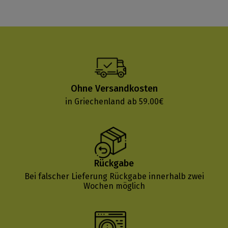
Ohne Versandkosten
in Griechenland ab 59.00€
Rückgabe
Bei falscher Lieferung Rückgabe innerhalb zwei
Wochen möglich