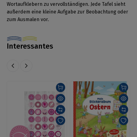
Wortaufklebern zu vervollständigen. Jede Tafel sieht
außerdem eine kleine Aufgabe zur Beobachtung oder
zum Ausmalen vor.
Interessantes