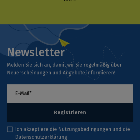
Newsletter
Melden Sie sich an, damit wir Sie regelmäßig über
Neuerscheinungen und Angebote informieren!
Registrieren
Ich akzeptiere die
Nutzungsbedingungen
und die
Datenschutzerklärung