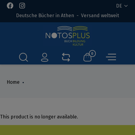
DE
Deutsche Bücher in Athen - Versand weltweit
0
Home
This product is no longer available.