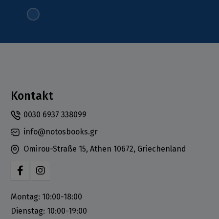
Kontakt
0030 6937 338099
info@notosbooks.gr
Omirou-Straße 15, Athen 10672, Griechenland
Montag: 10:00-18:00
Dienstag: 10:00-19:00