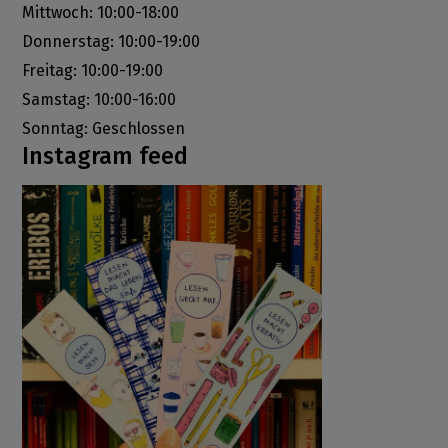
Mittwoch: 10:00-18:00
Donnerstag: 10:00-19:00
Freitag: 10:00-19:00
Samstag: 10:00-16:00
Sonntag: Geschlossen
Instagram feed