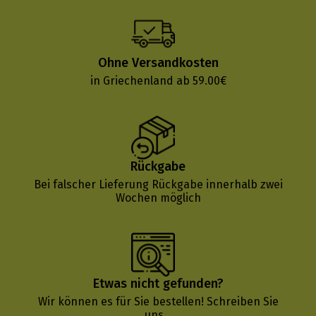
Ohne Versandkosten
in Griechenland ab 59.00€
Rückgabe
Bei falscher Lieferung Rückgabe innerhalb zwei
Wochen möglich
Etwas nicht gefunden?
Wir können es für Sie bestellen!
Schreiben Sie
uns...