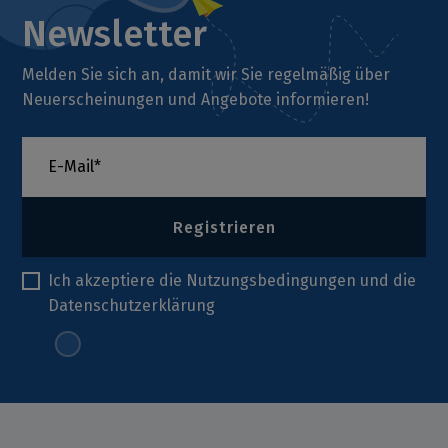
Newsletter
Melden Sie sich an, damit wir Sie regelmäßig über
Neuerscheinungen und Angebote informieren!
Registrieren
Ich akzeptiere die
Nutzungsbedingungen
und die
Datenschutzerklärung