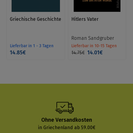
Griechische Geschichte
Hitlers Vater
Roman Sandgruber
Lieferbar in 1 - 3 Tagen
Lieferbar in 10-15 Tagen
14.85€
14.01€
14.75€
Ohne Versandkosten
in Griechenland ab 59.00€