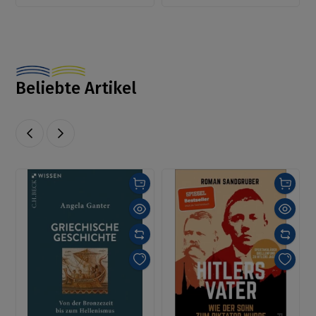
Beliebte Artikel