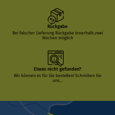
Rückgabe
Bei falscher Lieferung Rückgabe innerhalb zwei
Wochen möglich
Etwas nicht gefunden?
Wir können es für Sie bestellen!
Schreiben Sie
uns...