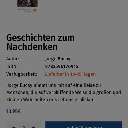
Geschichten zum
Nachdenken
Autor:
Jorge Bucay
ISBN:
9783596176915
Verfügbarkeit:
Lieferbar in 10-15 Tagen
Jorge Bucay nimmt uns mit auf eine Reise zu
Menschen, die auf verblüffende Weise die großen und
kleinen Wahrheiten des Lebens erblicken
13.95€
In den Warenkorb