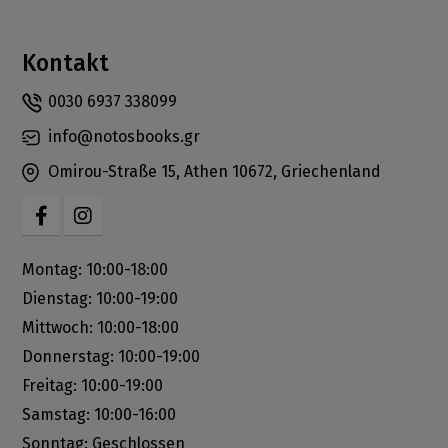
Kontakt
0030 6937 338099
info@notosbooks.gr
Omirou-Straße 15, Athen 10672, Griechenland
Montag: 10:00-18:00
Dienstag: 10:00-19:00
Mittwoch: 10:00-18:00
Donnerstag: 10:00-19:00
Freitag: 10:00-19:00
Samstag: 10:00-16:00
Sonntag: Geschlossen