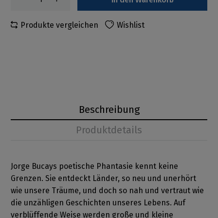
Produkte vergleichen
Wishlist
Beschreibung
Produktdetails
Jorge Bucays poetische Phantasie kennt keine
Grenzen. Sie entdeckt Länder, so neu und unerhört
wie unsere Träume, und doch so nah und vertraut wie
die unzähligen Geschichten unseres Lebens. Auf
verblüffende Weise werden große und kleine