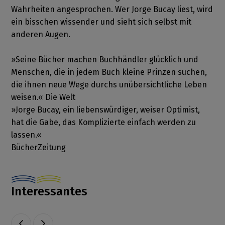
Wahrheiten angesprochen. Wer Jorge Bucay liest, wird
ein bisschen wissender und sieht sich selbst mit
anderen Augen.
»Seine Bücher machen Buchhändler glücklich und
Menschen, die in jedem Buch kleine Prinzen suchen,
die ihnen neue Wege durchs unübersichtliche Leben
weisen.« Die Welt
»Jorge Bucay, ein liebenswürdiger, weiser Optimist,
hat die Gabe, das Komplizierte einfach werden zu
lassen.«
BücherZeitung
Interessantes