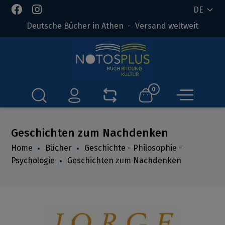
DE
Deutsche Bücher in Athen - Versand weltweit
0
Geschichten zum Nachdenken
Home
Bücher
Geschichte - Philosophie -
Psychologie
Geschichten zum Nachdenken