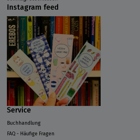
Instagram feed
Service
Buchhandlung
FAQ - Häufige Fragen