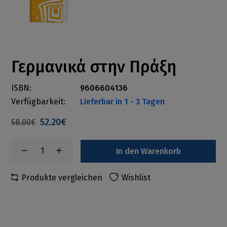
Γερμανικά στην Πράξη
ISBN:
9606604136
Verfügbarkeit:
Lieferbar in 1 - 3 Tagen
52.20€
58.00€
In den Warenkorb
Produkte vergleichen
Wishlist