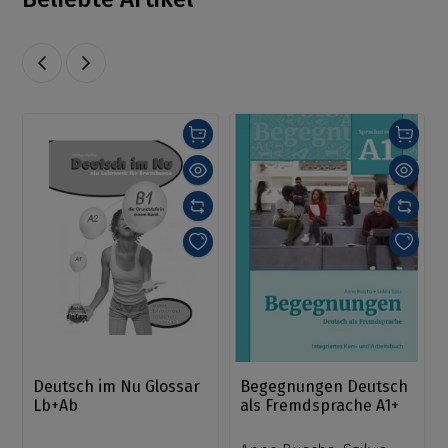
Deutsch im Nu Glossar
Begegnungen Deutsch
Lb+Ab
als Fremdsprache A1+