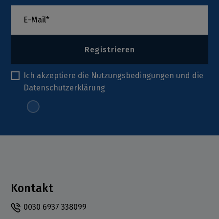
Registrieren
Ich akzeptiere die
Nutzungsbedingungen
und die
Datenschutzerklärung
Kontakt
0030 6937 338099