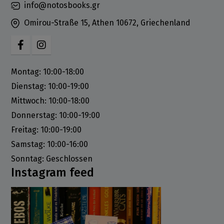
info@notosbooks.gr
Omirou-Straße 15, Athen 10672, Griechenland
Montag: 10:00-18:00
Dienstag: 10:00-19:00
Mittwoch: 10:00-18:00
Donnerstag: 10:00-19:00
Freitag: 10:00-19:00
Samstag: 10:00-16:00
Sonntag: Geschlossen
Instagram feed