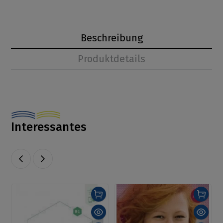
Beschreibung
Produktdetails
Interessantes