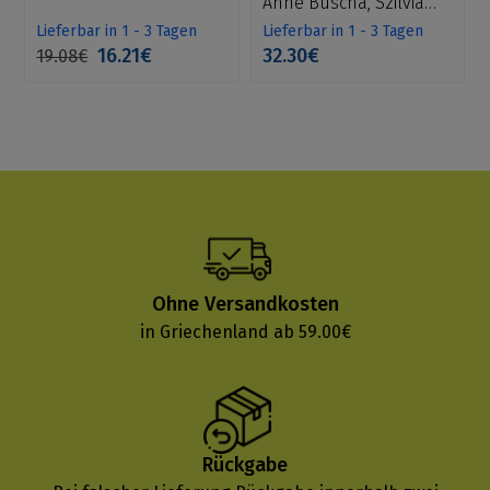
Anne Buscha, Szilvia
Szita
Lieferbar in 1 - 3 Tagen
Lieferbar in 1 - 3 Tagen
16.21€
32.30€
19.08€
Ohne Versandkosten
in Griechenland ab 59.00€
Rückgabe