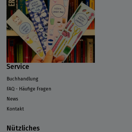
Service
Buchhandlung
FAQ - Häufige Fragen
News
Kontakt
Nützliches