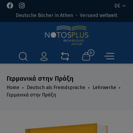
DE
Deutsche Bücher in Athen - Versand weltweit
0
Γερμανικά στην Πράξη
Home
Deutsch als Fremdsprache
Lehrwerke
Γερμανικά στην Πράξη