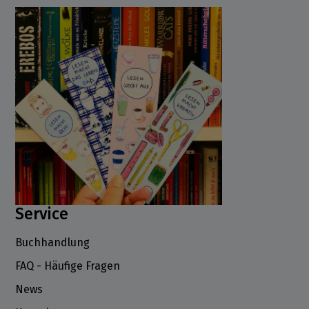
Service
Buchhandlung
FAQ - Häufige Fragen
News