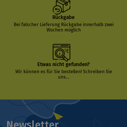
Rückgabe
Bei falscher Lieferung Rückgabe innerhalb zwei
Wochen möglich
Etwas nicht gefunden?
Wir können es für Sie bestellen!
Schreiben Sie
uns...
Newsletter