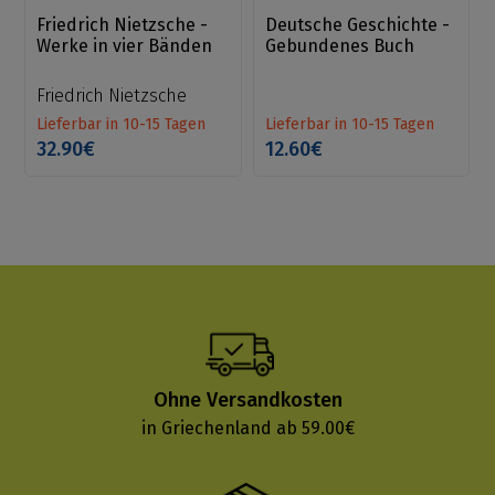
Friedrich Nietzsche -
Deutsche Geschichte -
Werke in vier Bänden
Gebundenes Buch
Friedrich Nietzsche
Lieferbar in 10-15 Tagen
Lieferbar in 10-15 Tagen
32.90€
12.60€
Ohne Versandkosten
in Griechenland ab 59.00€