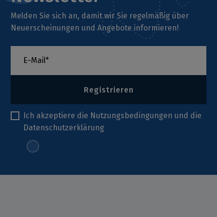
Melden Sie sich an, damit wir Sie regelmäßig über
Neuerscheinungen und Angebote informieren!
Registrieren
Ich akzeptiere die
Nutzungsbedingungen
und die
Datenschutzerklärung