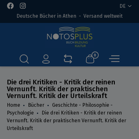
DE
Deutsche Bücher in Athen - Versand weltweit
0
Die drei Kritiken - Kritik der reinen
Vernunft. Kritik der praktischen
Vernunft. Kritik der Urteilskraft
Home
Bücher
Geschichte - Philosophie -
Psychologie
Die drei Kritiken - Kritik der reinen
Vernunft. Kritik der praktischen Vernunft. Kritik der
Urteilskraft