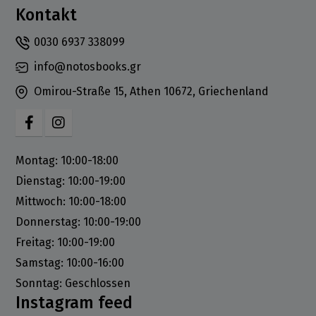
Kontakt
0030 6937 338099
info@notosbooks.gr
Omirou-Straße 15, Athen 10672, Griechenland
Montag: 10:00-18:00
Dienstag: 10:00-19:00
Mittwoch: 10:00-18:00
Donnerstag: 10:00-19:00
Freitag: 10:00-19:00
Samstag: 10:00-16:00
Sonntag: Geschlossen
Instagram feed