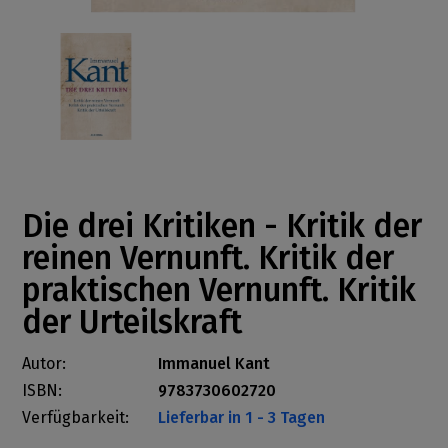
Die drei Kritiken - Kritik der
reinen Vernunft. Kritik der
praktischen Vernunft. Kritik
der Urteilskraft
Autor:
Immanuel Kant
ISBN:
9783730602720
Verfügbarkeit:
Lieferbar in 1 - 3 Tagen