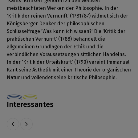
Kants 'Kritiken' gehören zu den weltweit
meistbeachteten Werken der Philosophie. In der
'Kritik der reinen Vernunft' (1781/87) widmet sich der
Königsberger Denker der philosophischen
Schlüsselfrage 'Was kann ich wissen?' Die 'Kritik der
praktischen Vernunft' (1788) behandelt die
allgemeinen Grundlagen der Ethik und die
verbindlichen Voraussetzungen sittlichen Handelns.
In der 'Kritik der Urteilskraft' (1790) vereint Immanuel
Kant seine Ästhetik mit einer Theorie der organischen
Natur und vollendet seine kritische Philosophie.
Interessantes