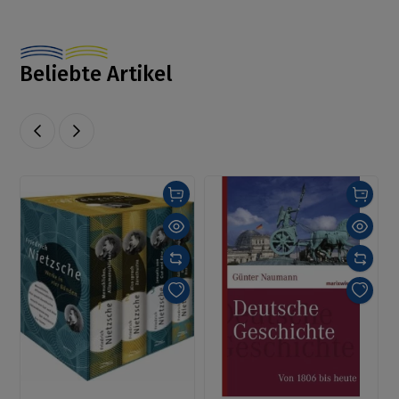
Beliebte Artikel