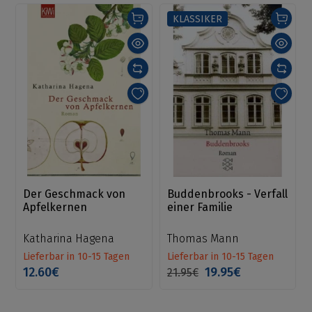
KLASSIKER
Der Geschmack von
Buddenbrooks - Verfall
Apfelkernen
einer Familie
Katharina Hagena
Thomas Mann
Lieferbar in 10-15 Tagen
Lieferbar in 10-15 Tagen
12.60€
19.95€
21.95€