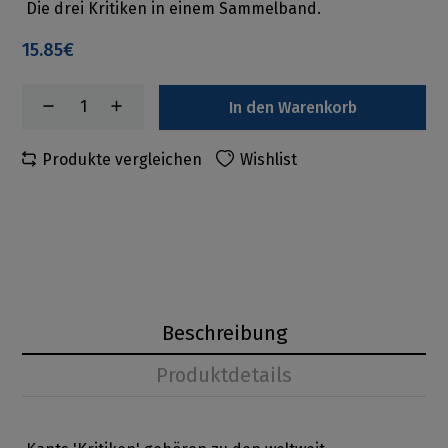
Die drei Kritiken in einem Sammelband.
15.85€
In den Warenkorb
Produkte vergleichen
Wishlist
Beschreibung
Produktdetails