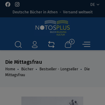
DE
Deutsche Bücher in Athen - Versand weltweit
0
Die Mittagsfrau
Home
Bücher
Bestseller - Longseller
Die
Mittagsfrau