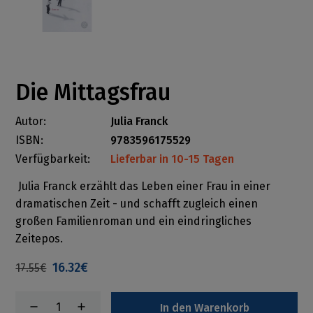
Die Mittagsfrau
Autor:
Julia Franck
ISBN:
9783596175529
Verfügbarkeit:
Lieferbar in 10-15 Tagen
Julia Franck erzählt das Leben einer Frau in einer
dramatischen Zeit - und schafft zugleich einen
großen Familienroman und ein eindringliches
Zeitepos.
16.32€
17.55€
In den Warenkorb