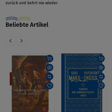
zurück und kehrt nie wieder
Beliebte Artikel