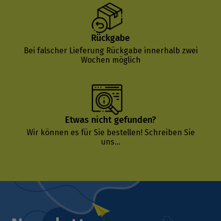
Rückgabe
Bei falscher Lieferung Rückgabe innerhalb zwei
Wochen möglich
Etwas nicht gefunden?
Wir können es für Sie bestellen!
Schreiben Sie
uns...