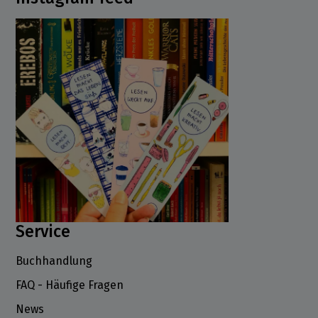
Service
Buchhandlung
FAQ - Häufige Fragen
News