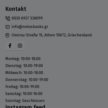
Kontakt
0030 6937 338099
info@notosbooks.gr
Omirou-Straße 15, Athen 10672, Griechenland
Montag: 10:00-18:00
Dienstag: 10:00-19:00
Mittwoch: 10:00-18:00
Donnerstag: 10:00-19:00
Freitag: 10:00-19:00
Samstag: 10:00-16:00
Sonntag: Geschlossen
Instagram feed