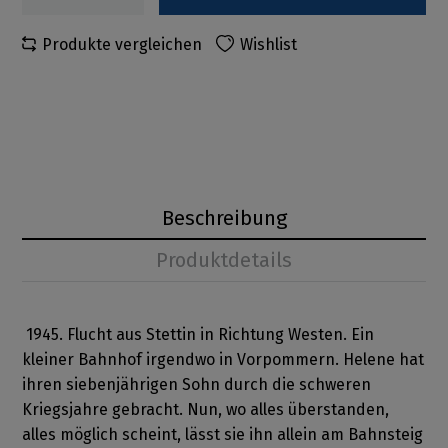
Produkte vergleichen
Wishlist
Beschreibung
Produktdetails
1945. Flucht aus Stettin in Richtung Westen. Ein
kleiner Bahnhof irgendwo in Vorpommern. Helene hat
ihren siebenjährigen Sohn durch die schweren
Kriegsjahre gebracht. Nun, wo alles überstanden,
alles möglich scheint, lässt sie ihn allein am Bahnsteig