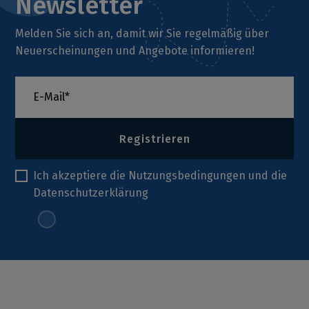
Newsletter
Melden Sie sich an, damit wir Sie regelmäßig über
Neuerscheinungen und Angebote informieren!
Registrieren
Ich akzeptiere die
Nutzungsbedingungen
und die
Datenschutzerklärung