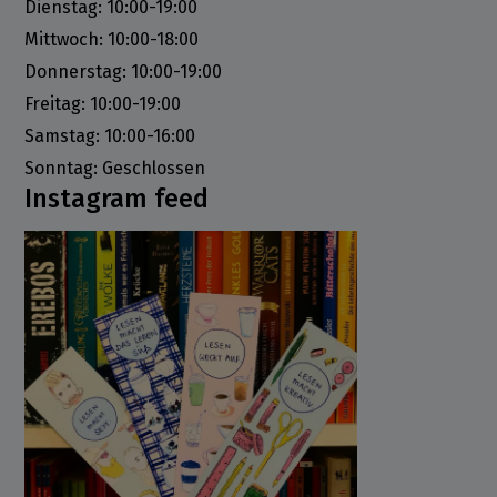
Dienstag: 10:00-19:00
Mittwoch: 10:00-18:00
Donnerstag: 10:00-19:00
Freitag: 10:00-19:00
Samstag: 10:00-16:00
Sonntag: Geschlossen
Instagram feed