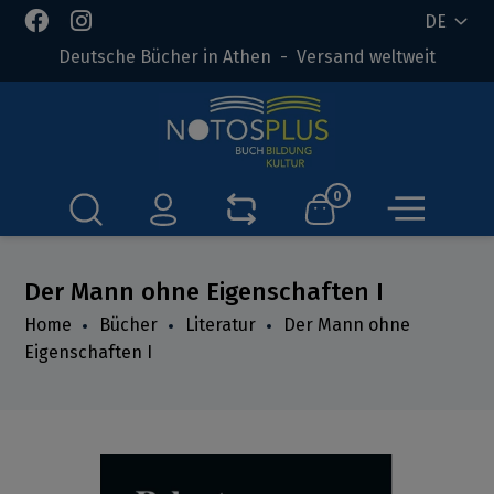
DE
Deutsche Bücher in Athen - Versand weltweit
0
Der Mann ohne Eigenschaften I
Home
Bücher
Literatur
Der Mann ohne
Eigenschaften I