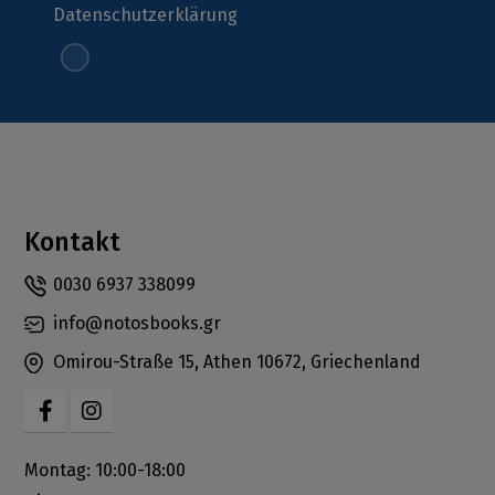
Datenschutzerklärung
Kontakt
0030 6937 338099
info@notosbooks.gr
Omirou-Straße 15, Athen 10672, Griechenland
Montag: 10:00-18:00