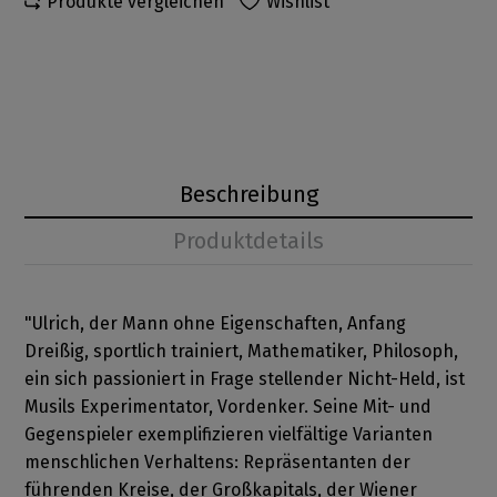
Produkte vergleichen
Wishlist
Beschreibung
Produktdetails
"Ulrich, der Mann ohne Eigenschaften, Anfang
Dreißig, sportlich trainiert, Mathematiker, Philosoph,
ein sich passioniert in Frage stellender Nicht-Held, ist
Musils Experimentator, Vordenker. Seine Mit- und
Gegenspieler exemplifizieren vielfältige Varianten
menschlichen Verhaltens: Repräsentanten der
führenden Kreise, der Großkapitals, der Wiener