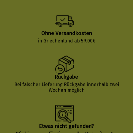
Ohne Versandkosten
in Griechenland ab 59.00€
Rückgabe
Bei falscher Lieferung Rückgabe innerhalb zwei
Wochen möglich
Etwas nicht gefunden?