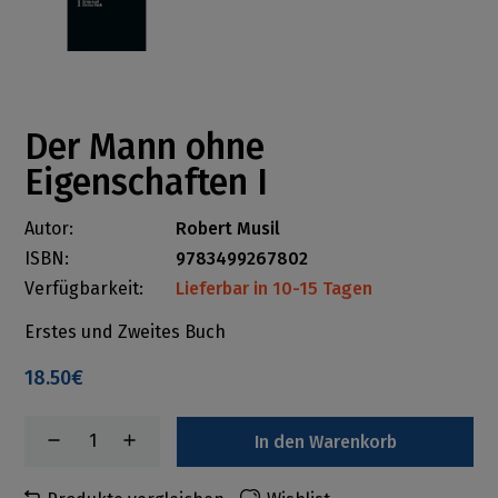
Der Mann ohne
Eigenschaften I
Autor:
Robert Musil
ISBN:
9783499267802
Verfügbarkeit:
Lieferbar in 10-15 Tagen
Erstes und Zweites Buch
18.50€
In den Warenkorb