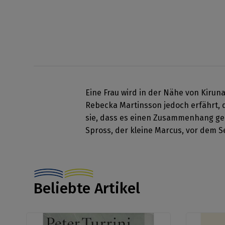
Eine Frau wird in der Nähe von Kirun
Rebecka Martinsson jedoch erfährt, da
sie, dass es einen Zusammenhang geb
Spross, der kleine Marcus, vor dem 
Beliebte Artikel