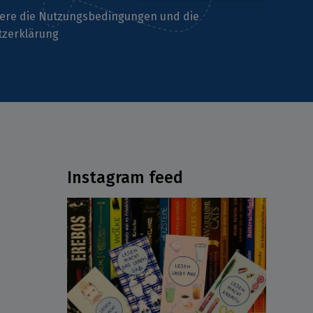
iere die
Nutzungsbedingungen
und die
tzerklärung
Instagram feed