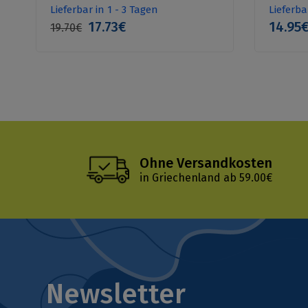
Lieferbar in 1 - 3 Tagen
Lieferba
17.73€
14.95
19.70€
Ohne Versandkosten
in Griechenland ab 59.00€
Newsletter