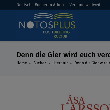
Deutsche Bücher in Athen - Versand weltweit
Denn die Gier wird euch ve
Home
Bücher
Literatur
Denn die Gier wird