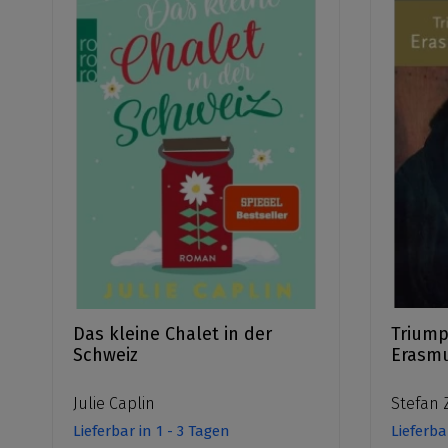
Das kleine Chalet in der
Triump
Schweiz
Erasm
Julie Caplin
Stefan 
Lieferbar in 1 - 3 Tagen
Lieferba