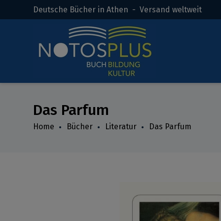
Deutsche Bücher in Athen - Versand weltweit
Das Parfum
Home
Bücher
Literatur
Das Parfum