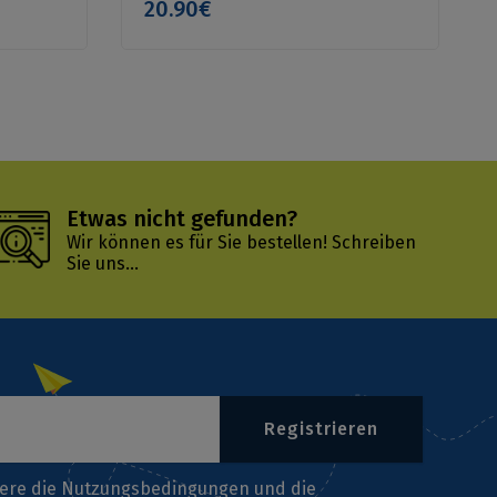
20.90€
Etwas nicht gefunden?
Wir können es für Sie bestellen!
Schreiben
Sie uns...
Registrieren
iere die
Nutzungsbedingungen
und die