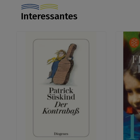
Interessantes