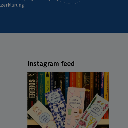
tzerklärung
Instagram feed