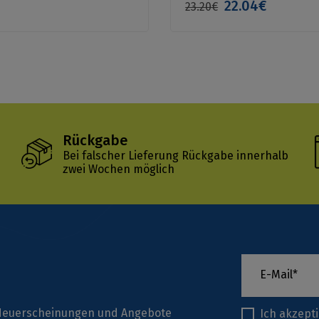
22.04€
23.20€
Rückgabe
Bei falscher Lieferung Rückgabe innerhalb
zwei Wochen möglich
r Neuerscheinungen und Angebote
Ich akzept