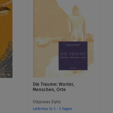
Die Traume: Worter,
Menschen, Orte
Odysseas Elytis
Lieferbar in 1 - 3 Tagen