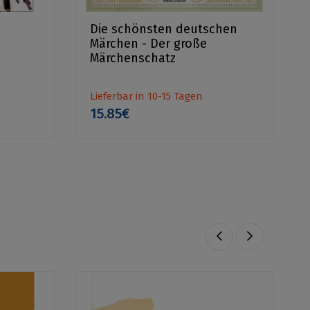
Die schönsten deutschen
Märchen - Der große
Märchenschatz
Lieferbar in 10-15 Tagen
15.85€