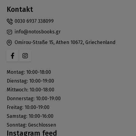
Kontakt
0030 6937 338099
info@notosbooks.gr
Omirou-Straße 15, Athen 10672, Griechenland
Montag: 10:00-18:00
Dienstag: 10:00-19:00
Mittwoch: 10:00-18:00
Donnerstag: 10:00-19:00
Freitag: 10:00-19:00
Samstag: 10:00-16:00
Sonntag: Geschlossen
Instagram feed