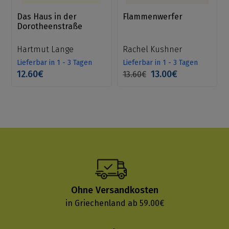
Das Haus in der
Flammenwerfer
Dorotheenstraße
Hartmut Lange
Rachel Kushner
Lieferbar in 1 - 3 Tagen
Lieferbar in 1 - 3 Tagen
12.60€
13.00€
13.60€
Ohne Versandkosten
in Griechenland ab 59.00€