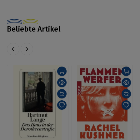
Beliebte Artikel