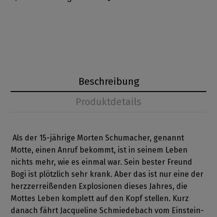
Beschreibung
Produktdetails
Als der 15-jährige Morten Schumacher, genannt
Motte, einen Anruf bekommt, ist in seinem Leben
nichts mehr, wie es einmal war. Sein bester Freund
Bogi ist plötzlich sehr krank. Aber das ist nur eine der
herzzerreißenden Explosionen dieses Jahres, die
Mottes Leben komplett auf den Kopf stellen. Kurz
danach fährt Jacqueline Schmiedebach vom Einstein-