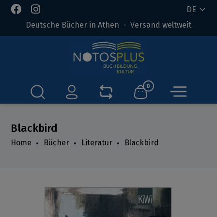
DE
Deutsche Bücher in Athen - Versand weltweit
0
Blackbird
Home
Bücher
Literatur
Blackbird