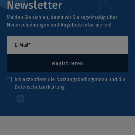
Newsletter
Melden Sie sich an, damit wir Sie regelmäßig über
Neuerscheinungen und Angebote informieren!
Registrieren
Ich akzeptiere die
Nutzungsbedingungen
und die
Datenschutzerklärung