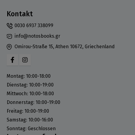
Kontakt
0030 6937 338099
info@notosbooks.gr
Omirou-Straße 15, Athen 10672, Griechenland
Montag: 10:00-18:00
Dienstag: 10:00-19:00
Mittwoch: 10:00-18:00
Donnerstag: 10:00-19:00
Freitag: 10:00-19:00
Samstag: 10:00-16:00
Sonntag: Geschlossen