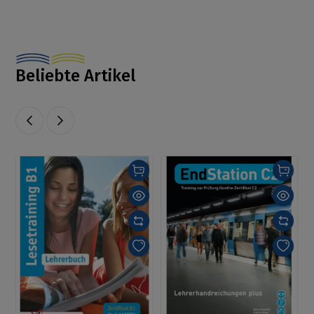
Beliebte Artikel