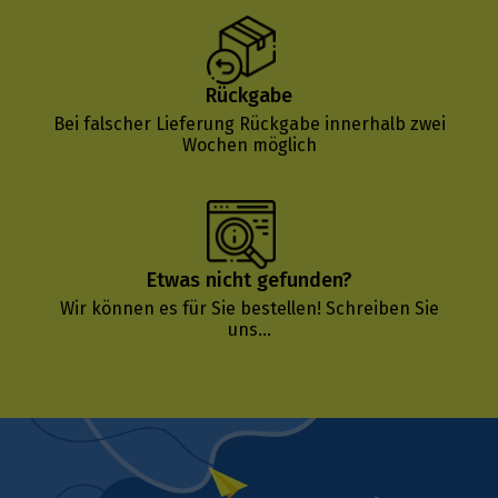
Rückgabe
Bei falscher Lieferung Rückgabe innerhalb zwei
Wochen möglich
Etwas nicht gefunden?
Wir können es für Sie bestellen!
Schreiben Sie
uns...