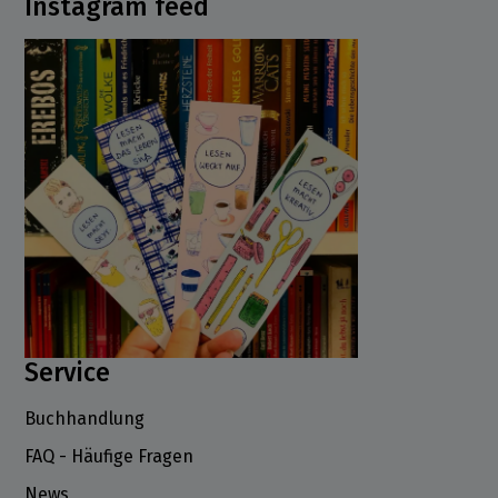
Instagram feed
Service
Buchhandlung
FAQ - Häufige Fragen
News