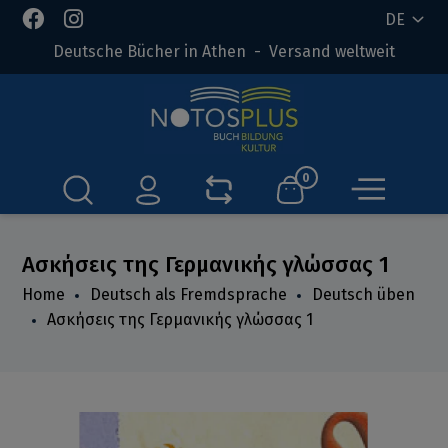
DE
Deutsche Bücher in Athen - Versand weltweit
0
Ασκήσεις της Γερμανικής γλώσσας 1
Home
Deutsch als Fremdsprache
Deutsch üben
Ασκήσεις της Γερμανικής γλώσσας 1