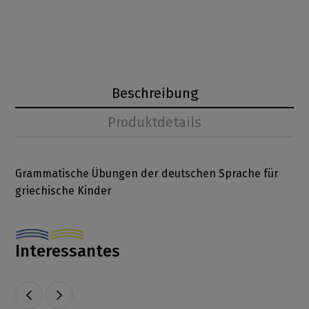
Beschreibung
Produktdetails
Grammatische Übungen der deutschen Sprache für
griechische Kinder
Interessantes