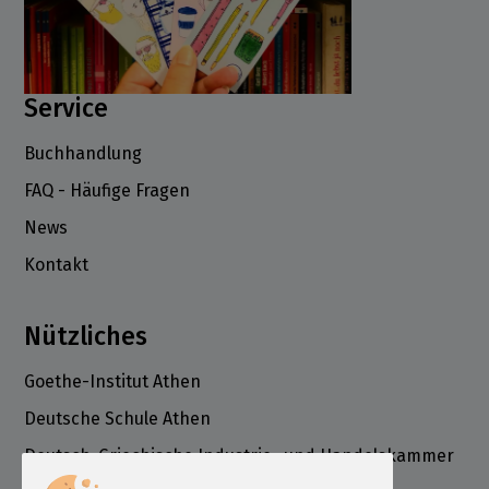
Service
Buchhandlung
FAQ - Häufige Fragen
News
Kontakt
Nützliches
Goethe-Institut Athen
Deutsche Schule Athen
Deutsch-Griechische Industrie- und Handelskammer