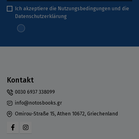
Ich akzeptiere die
Nutzungsbedingungen
und die
Datenschutzerklärung
Kontakt
0030 6937 338099
info@notosbooks.gr
Omirou-Straße 15, Athen 10672, Griechenland