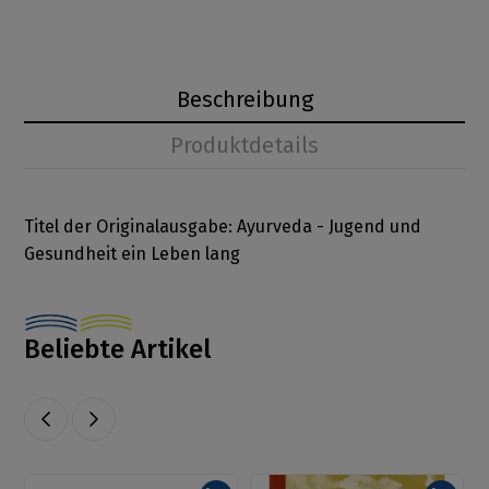
Beschreibung
Produktdetails
Titel der Originalausgabe: Ayurveda - Jugend und
Gesundheit ein Leben lang
Beliebte Artikel