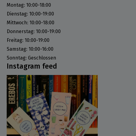
Montag: 10:00-18:00
Dienstag: 10:00-19:00
Mittwoch: 10:00-18:00
Donnerstag: 10:00-19:00
Freitag: 10:00-19:00
Samstag: 10:00-16:00
Sonntag: Geschlossen
Instagram feed