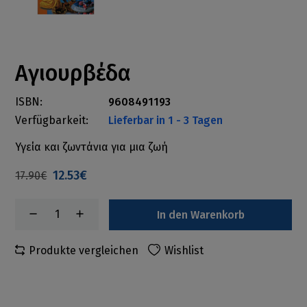
Αγιουρβέδα
ISBN:
9608491193
Verfügbarkeit:
Lieferbar in 1 - 3 Tagen
Υγεία και ζωντάνια για μια ζωή
12.53€
17.90€
In den Warenkorb
Produkte vergleichen
Wishlist