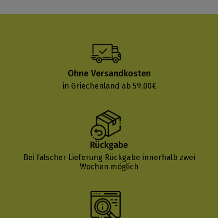
Ohne Versandkosten
in Griechenland ab 59.00€
Rückgabe
Bei falscher Lieferung Rückgabe innerhalb zwei
Wochen möglich